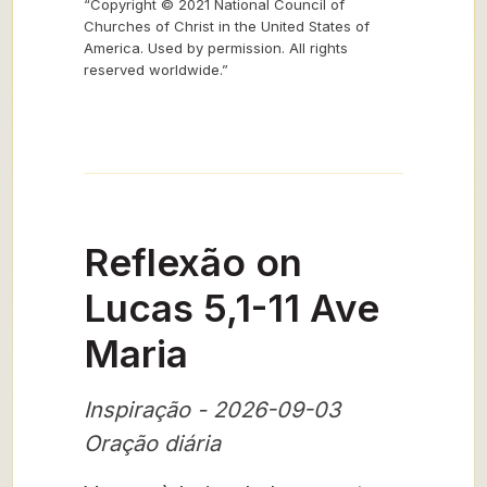
“Copyright © 2021 National Council of
Churches of Christ in the United States of
America. Used by permission. All rights
reserved worldwide.”
Reflexão on
Lucas 5,1-11 Ave
Maria
Inspiração - 2026-09-03
Oração diária