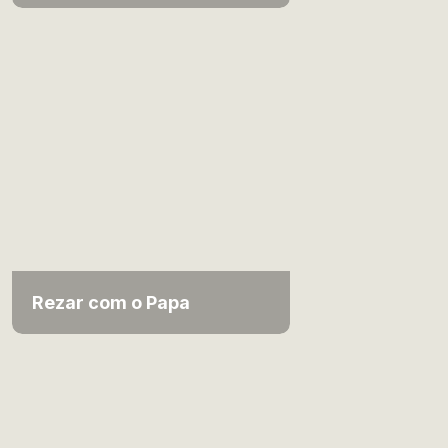
Rezar com o Papa