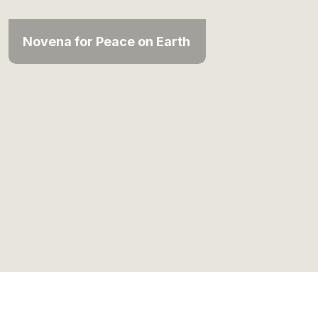
Novena for Peace on Earth