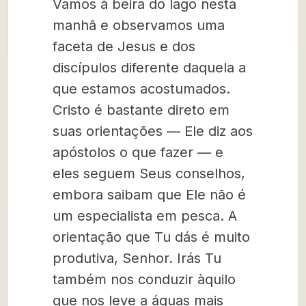
Vamos à beira do lago nesta
manhã e observamos uma
faceta de Jesus e dos
discípulos diferente daquela a
que estamos acostumados.
Cristo é bastante direto em
suas orientações — Ele diz aos
apóstolos o que fazer — e
eles seguem Seus conselhos,
embora saibam que Ele não é
um especialista em pesca. A
orientação que Tu dás é muito
produtiva, Senhor. Irás Tu
também nos conduzir àquilo
que nos leve a águas mais