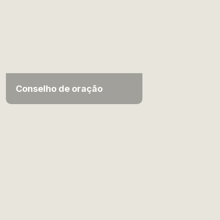
Conselho de oração