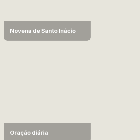
Novena de Santo Inácio
Oração diária