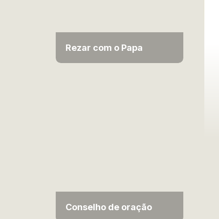
Rezar com o Papa
Conselho de oração