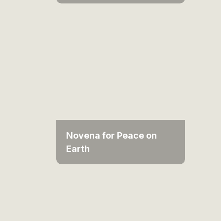
Novena for Peace on
Earth