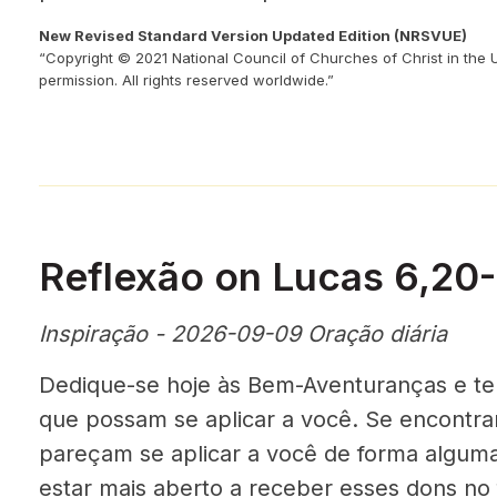
New Revised Standard Version Updated Edition (NRSVUE)
“Copyright © 2021 National Council of Churches of Christ in the 
permission. All rights reserved worldwide.”
Reflexão on Lucas 6,20
Inspiração - 2026-09-09 Oração diária
Dedique-se hoje às Bem-Aventuranças e te
que possam se aplicar a você. Se encontr
pareçam se aplicar a você de forma algum
estar mais aberto a receber esses dons no 