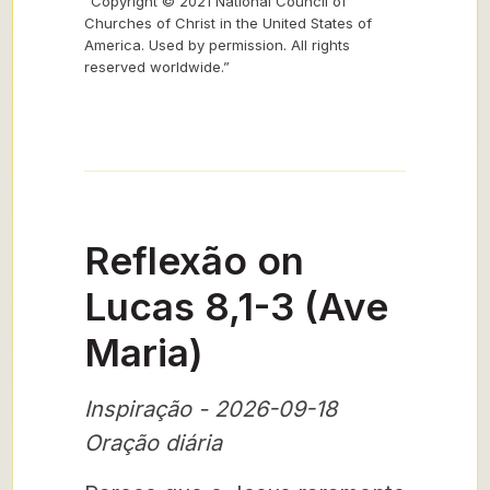
“Copyright © 2021 National Council of
Churches of Christ in the United States of
America. Used by permission. All rights
reserved worldwide.”
Reflexão on
Lucas 8,1-3 (Ave
Maria)
Inspiração - 2026-09-18
Oração diária