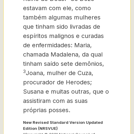
estavam com ele, como
também algumas mulheres
que tinham sido livradas de
espíritos malignos e curadas
de enfermidades: Maria,
chamada Madalena, da qual
tinham saído sete demônios,
3
Joana, mulher de Cuza,
procurador de Herodes;
Susana e muitas outras, que o
assistiram
com as suas
próprias posses.
New Revised Standard Version Updated
Edition (NRSVUE)