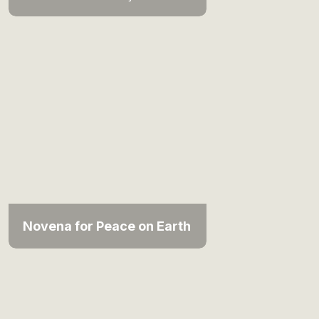
Novena for Peace on Earth