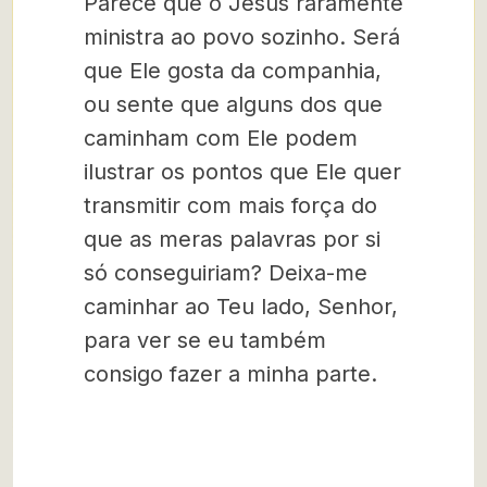
Parece que o Jesus raramente
ministra ao povo sozinho. Será
que Ele gosta da companhia,
ou sente que alguns dos que
caminham com Ele podem
ilustrar os pontos que Ele quer
transmitir com mais força do
que as meras palavras por si
só conseguiriam? Deixa-me
caminhar ao Teu lado, Senhor,
para ver se eu também
consigo fazer a minha parte.