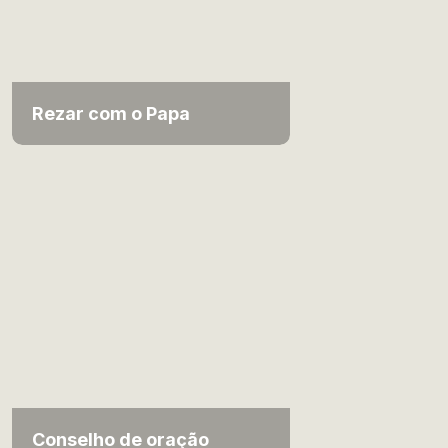
Rezar com o Papa
Conselho de oração