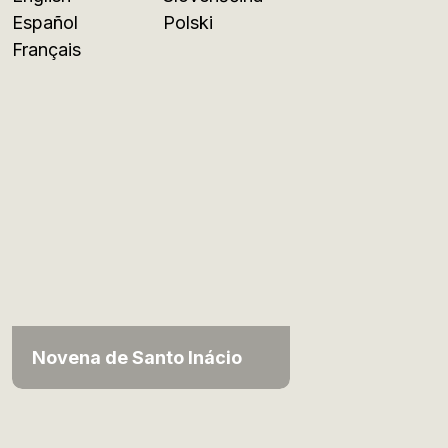
Español
Polski
Français
Novena de Santo Inácio