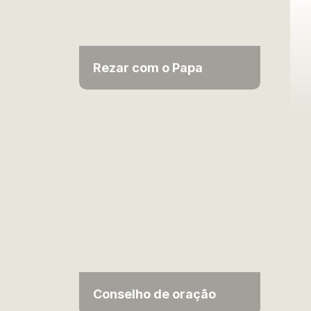
Rezar com o Papa
Conselho de oração