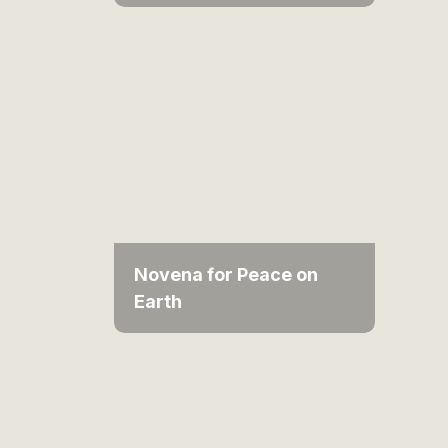
Novena for Peace on
Earth