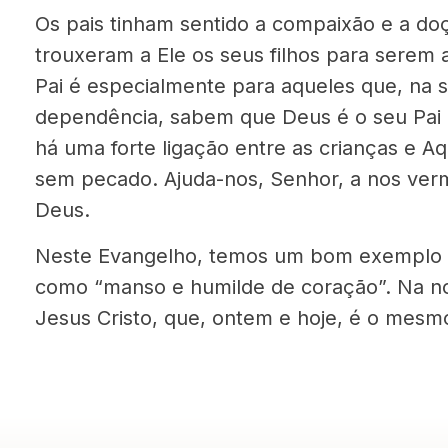
Os pais tinham sentido a compaixão e a doç
trouxeram a Ele os seus filhos para serem
Pai é especialmente para aqueles que, na
dependência, sabem que Deus é o seu Pai 
há uma forte ligação entre as crianças e 
sem pecado. Ajuda-nos, Senhor, a nos ver
Deus.
Neste Evangelho, temos um bom exemplo 
como “manso e humilde de coração”. Na n
Jesus Cristo, que, ontem e hoje, é o mesm