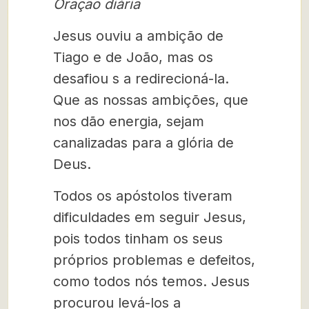
Oração diária
Jesus ouviu a ambição de
Tiago e de João, mas os
desafiou s a redirecioná-la.
Que as nossas ambições, que
nos dão energia, sejam
canalizadas para a glória de
Deus.
Todos os apóstolos tiveram
dificuldades em seguir Jesus,
pois todos tinham os seus
próprios problemas e defeitos,
como todos nós temos. Jesus
procurou levá-los a