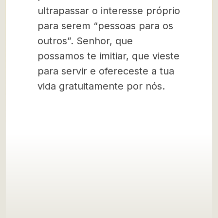
ultrapassar o interesse próprio
para serem “pessoas para os
outros”. Senhor, que
possamos te imitiar, que vieste
para servir e ofereceste a tua
vida gratuitamente por nós.