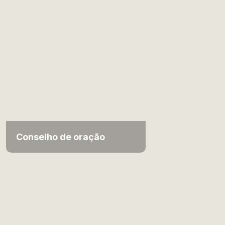
Conselho de oração