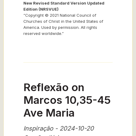
New Revised Standard Version Updated
Edition (NRSVUE)
“Copyright © 2021 National Council of
Churches of Christ in the United States of
America. Used by permission. All rights
reserved worldwide.”
Reflexão on
Marcos 10,35-45
Ave Maria
Inspiração - 2024-10-20