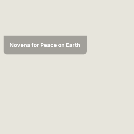
Novena for Peace on Earth