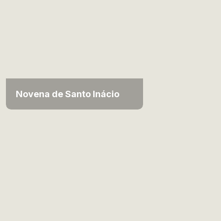
Novena de Santo Inácio