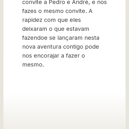
convite a Pedro e André, e nos
fazes o mesmo convite. A
rapidez com que eles
deixaram o que estavam
fazendoe se lançaram nesta
nova aventura contigo pode
nos encorajar a fazer o
mesmo.