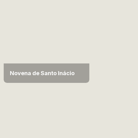
Novena de Santo Inácio