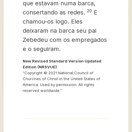
que estavam numa barca,
20
consertando as redes.
E
chamou-os logo. Eles
deixaram na barca seu pai
Zebedeu com os empregados
e o seguiram.
New Revised Standard Version Updated
Edition (NRSVUE)
“Copyright © 2021 National Council of
Churches of Christ in the United States of
America. Used by permission. All rights
reserved worldwide.”