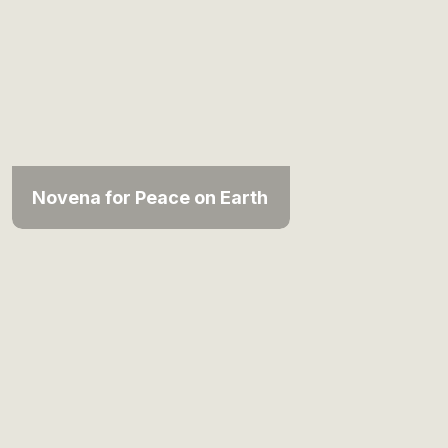
Novena for Peace on Earth