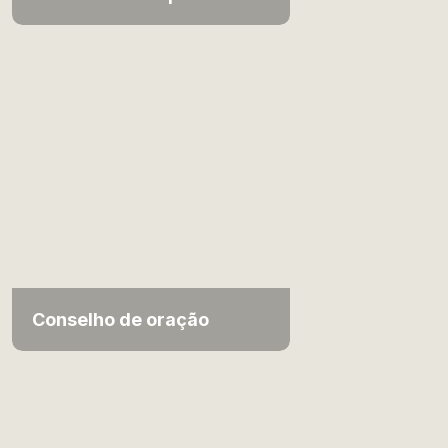
Conselho de oração