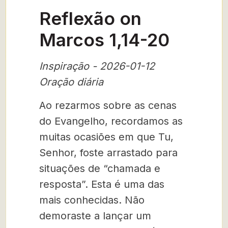
Reflexão on
Marcos 1,14-20
Inspiração - 2026-01-12
Oração diária
Ao rezarmos sobre as cenas
do Evangelho, recordamos as
muitas ocasiões em que Tu,
Senhor, foste arrastado para
situações de “chamada e
resposta”. Esta é uma das
mais conhecidas. Não
demoraste a lançar um