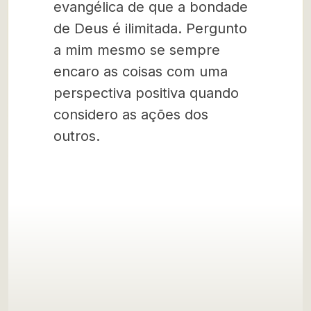
evangélica de que a bondade
de Deus é ilimitada. Pergunto
a mim mesmo se sempre
encaro as coisas com uma
perspectiva positiva quando
considero as ações dos
outros.