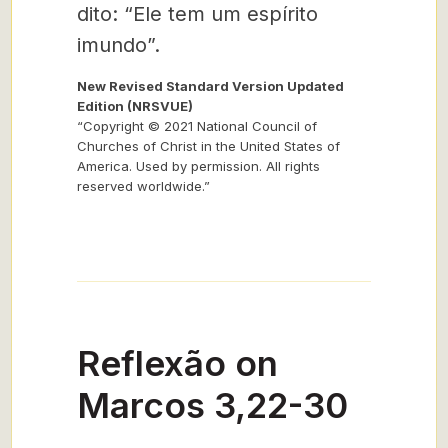
dito: “Ele tem um espírito
imundo”.
New Revised Standard Version Updated
Edition (NRSVUE)
“Copyright © 2021 National Council of
Churches of Christ in the United States of
America. Used by permission. All rights
reserved worldwide.”
Reflexão on
Marcos 3,22-30