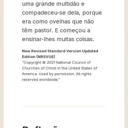
uma grande multidão e
compadeceu-se dela, porque
era como ovelhas que não
têm pastor. E começou a
ensinar-lhes muitas coisas.
New Revised Standard Version Updated
Edition (NRSVUE)
“Copyright © 2021 National Council of
Churches of Christ in the United States of
America. Used by permission. All rights
reserved worldwide.”