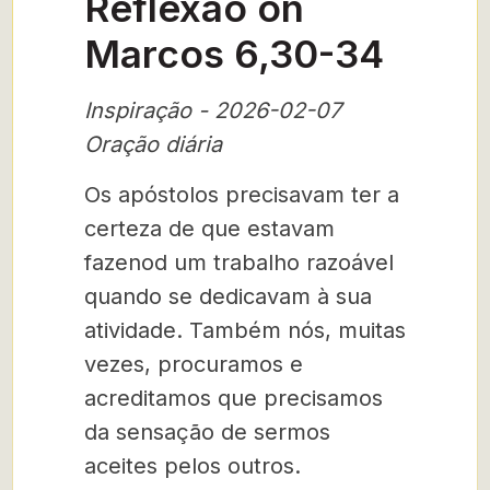
Reflexão on
Marcos 6,30-34
Inspiração - 2026-02-07
Oração diária
Os apóstolos precisavam ter a
certeza de que estavam
fazenod um trabalho razoável
quando se dedicavam à sua
atividade. Também nós, muitas
vezes, procuramos e
acreditamos que precisamos
da sensação de sermos
aceites pelos outros.