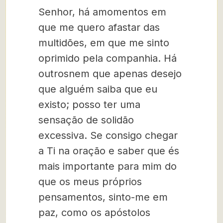
Senhor, há amomentos em
que me quero afastar das
multidões, em que me sinto
oprimido pela companhia. Há
outrosnem que apenas desejo
que alguém saiba que eu
existo; posso ter uma
sensação de solidão
excessiva. Se consigo chegar
a Ti na oração e saber que és
mais importante para mim do
que os meus próprios
pensamentos, sinto-me em
paz, como os apóstolos