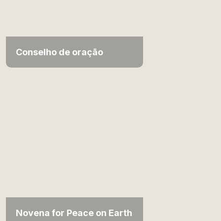
Conselho de oração
Novena for Peace on Earth