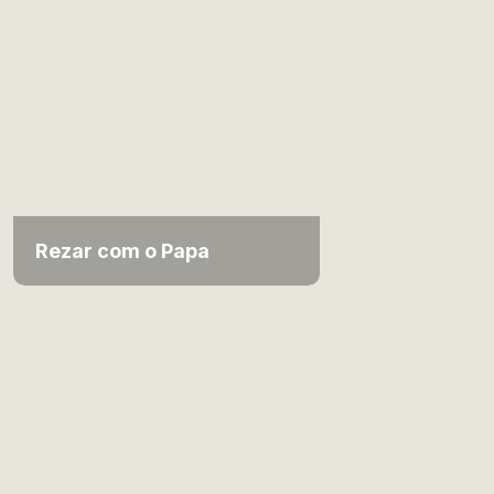
Rezar com o Papa