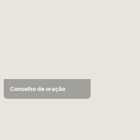
Conselho de oração