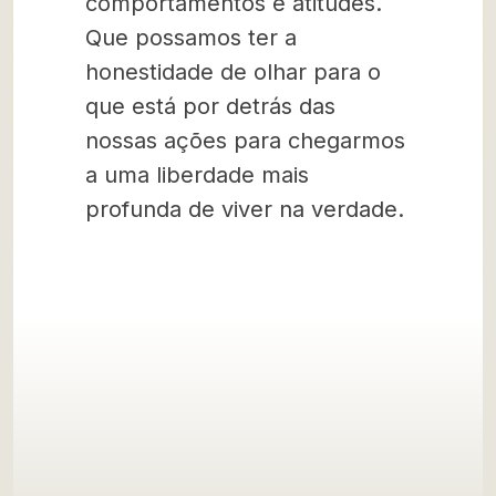
comportamentos e atitudes.
Que possamos ter a
honestidade de olhar para o
que está por detrás das
nossas ações para chegarmos
a uma liberdade mais
profunda de viver na verdade.