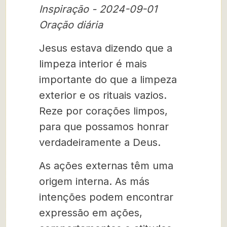
Inspiração - 2024-09-01
Oração diária
Jesus estava dizendo que a
limpeza interior é mais
importante do que a limpeza
exterior e os rituais vazios.
Reze por corações limpos,
para que possamos honrar
verdadeiramente a Deus.
As ações externas têm uma
origem interna. As más
intenções podem encontrar
expressão em ações,