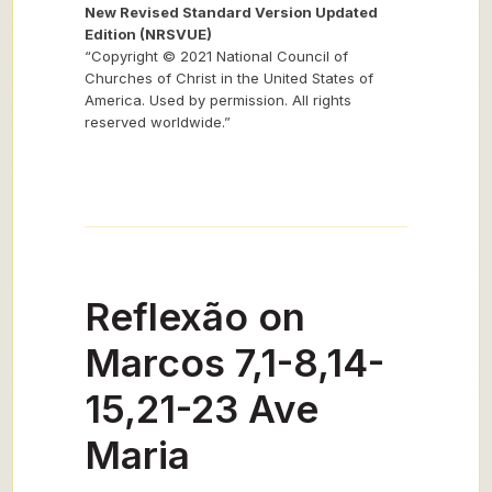
New Revised Standard Version Updated
Edition (NRSVUE)
“Copyright © 2021 National Council of
Churches of Christ in the United States of
America. Used by permission. All rights
reserved worldwide.”
Reflexão on
Marcos 7,1-8,14-
15,21-23 Ave
Maria