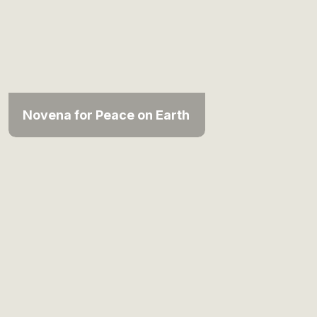
Novena for Peace on Earth