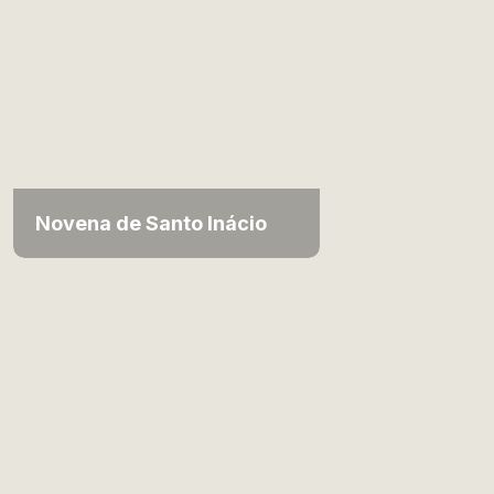
Novena de Santo Inácio