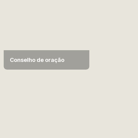
Conselho de oração