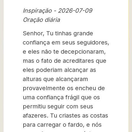
Inspiração - 2026-07-09
Oração diária
Senhor, Tu tinhas grande
confiança em seus seguidores,
e eles não te decepcionaram,
mas o fato de acreditares que
eles poderiam alcançar as
alturas que alcançaram
provavelmente os encheu de
uma confiança frágil que os
permitiu seguir com seus
afazeres. Tu criastes as costas
para carregar o fardo, e nós