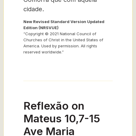
cidade.
New Revised Standard Version Updated
Edition (NRSVUE)
“Copyright © 2021 National Council of
Churches of Christ in the United States of
America. Used by permission. All rights
reserved worldwide.”
Reflexão on
Mateus 10,7-15
Ave Maria