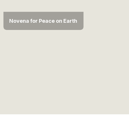
Novena for Peace on Earth