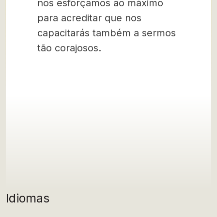
nos esforçamos ao máximo
para acreditar que nos
capacitarás também a sermos
tão corajosos.
Idiomas