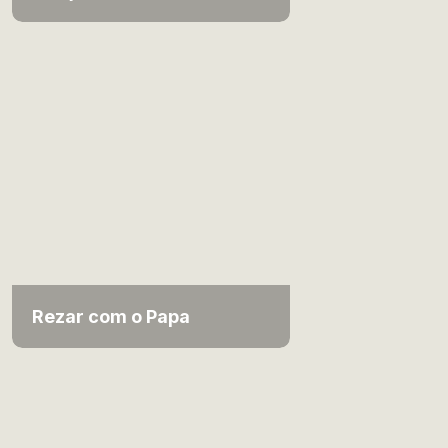
Rezar com o Papa