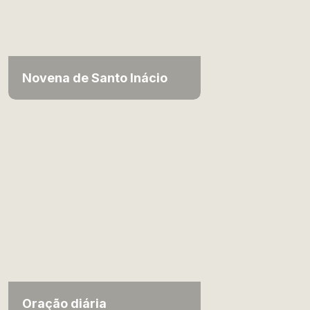
Novena de Santo Inácio
Oração diária