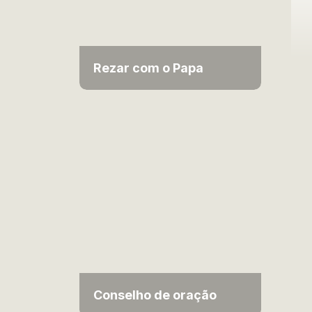
Rezar com o Papa
Conselho de oração