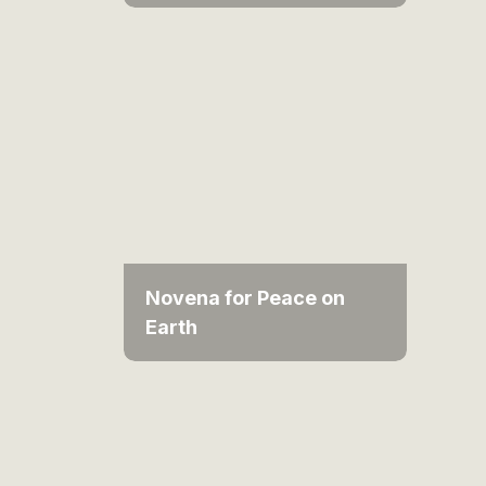
Novena for Peace on
Earth