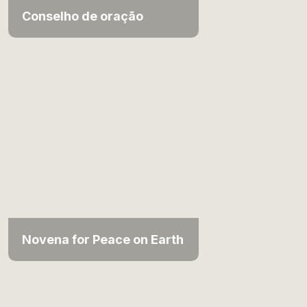
Conselho de oração
Novena for Peace on Earth