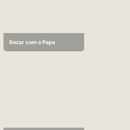
Rezar com o Papa