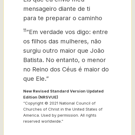
mensageiro diante de ti
para te preparar o caminho
11
“Em verdade vos digo: entre
os filhos das mulheres, não
surgiu outro maior que João
Batista. No entanto, o menor
no Reino dos Céus é maior do
que Ele.”
New Revised Standard Version Updated
Edition (NRSVUE)
“Copyright © 2021 National Council of
Churches of Christ in the United States of
America. Used by permission. All rights
reserved worldwide.”