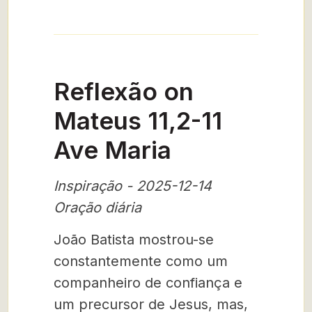
Reflexão on
Mateus 11,2-11
Ave Maria
Inspiração - 2025-12-14
Oração diária
João Batista mostrou-se
constantemente como um
companheiro de confiança e
um precursor de Jesus, mas,