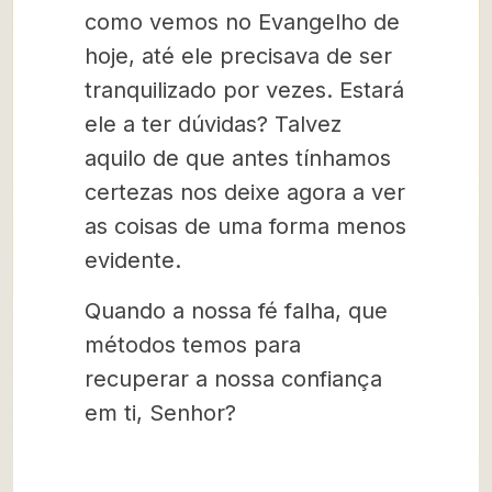
como vemos no Evangelho de
hoje, até ele precisava de ser
tranquilizado por vezes. Estará
ele a ter dúvidas? Talvez
aquilo de que antes tínhamos
certezas nos deixe agora a ver
as coisas de uma forma menos
evidente.
Quando a nossa fé falha, que
métodos temos para
recuperar a nossa confiança
em ti, Senhor?