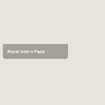
Rezar com o Papa