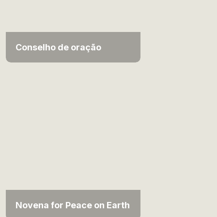
Conselho de oração
Novena for Peace on Earth