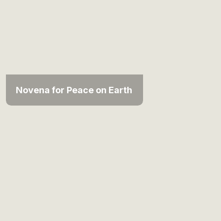
Novena for Peace on Earth