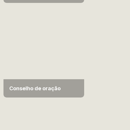
Conselho de oração