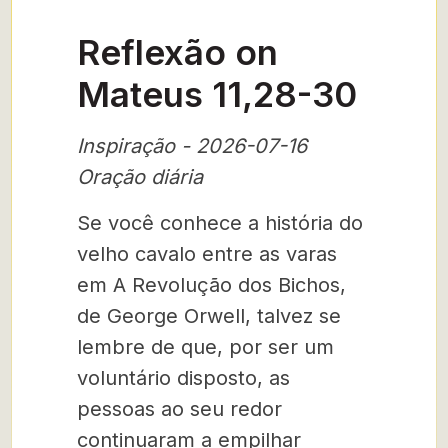
Reflexão on
Mateus 11,28-30
Inspiração - 2026-07-16
Oração diária
Se você conhece a história do
velho cavalo entre as varas
em A Revolução dos Bichos,
de George Orwell, talvez se
lembre de que, por ser um
voluntário disposto, as
pessoas ao seu redor
continuaram a empilhar