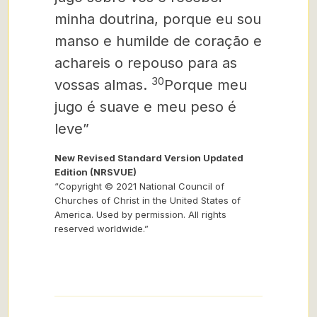
minha doutrina, porque eu sou
manso e humilde de coração e
achareis o repouso para as
30
vossas almas.
Porque meu
jugo é suave e meu peso é
leve”
New Revised Standard Version Updated
Edition (NRSVUE)
“Copyright © 2021 National Council of
Churches of Christ in the United States of
America. Used by permission. All rights
reserved worldwide.”