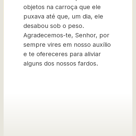
objetos na carroça que ele
puxava até que, um dia, ele
desabou sob o peso.
Agradecemos-te, Senhor, por
sempre vires em nosso auxílio
e te ofereceres para aliviar
alguns dos nossos fardos.