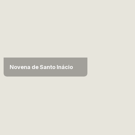
Novena de Santo Inácio