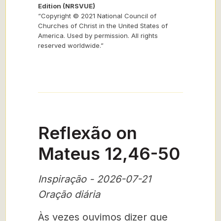
Edition (NRSVUE)
“Copyright © 2021 National Council of
Churches of Christ in the United States of
America. Used by permission. All rights
reserved worldwide.”
Reflexão on
Mateus 12,46-50
Inspiração - 2026-07-21
Oração diária
Às vezes ouvimos dizer que