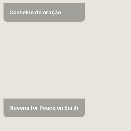
Conselho de oração
Novena for Peace on Earth