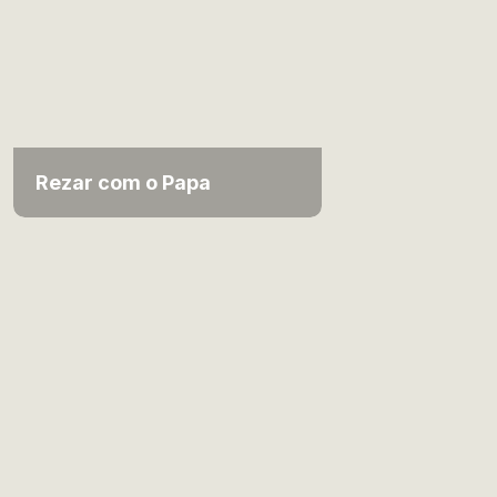
Rezar com o Papa