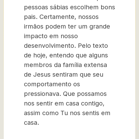
pessoas sábias escolhem bons
pais. Certamente, nossos
irmãos podem ter um grande
impacto em nosso
desenvolvimento. Pelo texto
de hoje, entendo que alguns
membros da família extensa
de Jesus sentiram que seu
comportamento os
pressionava. Que possamos
nos sentir em casa contigo,
assim como Tu nos sentis em
casa.