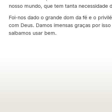
nosso mundo, que tem tanta necessidade da
Foi-nos dado o grande dom da fé e o privilé
com Deus. Damos imensas graças por isso
saibamos usar bem.