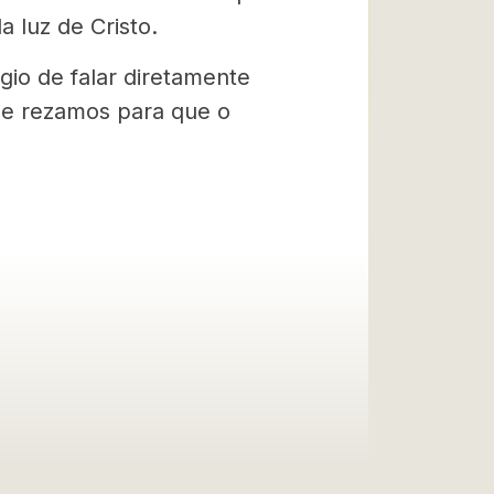
 luz de Cristo.
gio de falar diretamente
 e rezamos para que o