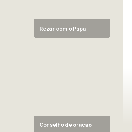
Rezar com o Papa
Conselho de oração