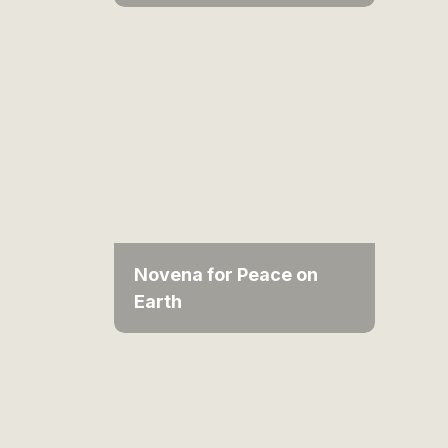
Novena for Peace on
Earth