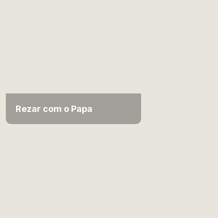
Rezar com o Papa