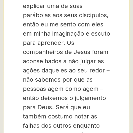
explicar uma de suas
parábolas aos seus discípulos,
então eu me sento com eles
em minha imaginação e escuto
para aprender. Os
companheiros de Jesus foram
aconselhados a não julgar as
ações daqueles ao seu redor –
não sabemos por que as
pessoas agem como agem –
então deixemos o julgamento
para Deus. Será que eu
também costumo notar as
falhas dos outros enquanto