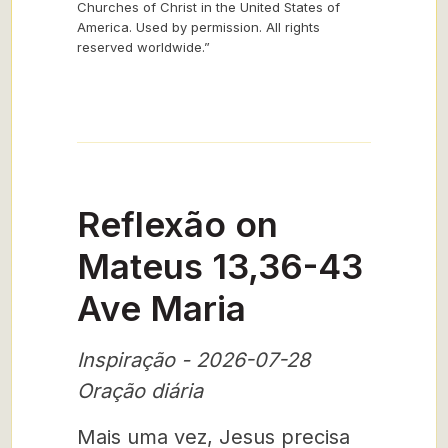
Churches of Christ in the United States of
America. Used by permission. All rights
reserved worldwide.”
Reflexão on
Mateus 13,36-43
Ave Maria
Inspiração - 2026-07-28
Oração diária
Mais uma vez, Jesus precisa