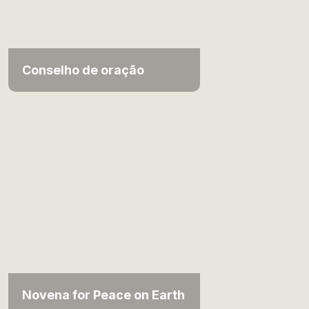
Conselho de oração
Novena for Peace on Earth