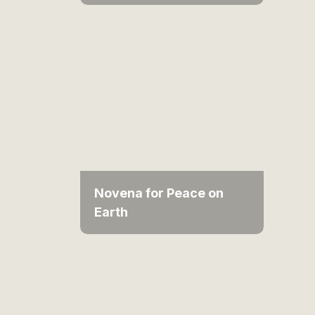
Novena for Peace on
Earth