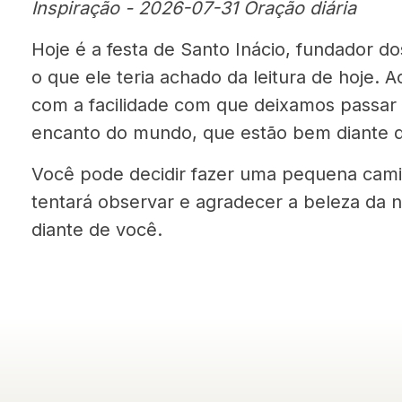
Inspiração - 2026-07-31 Oração diária
Hoje é a festa de Santo Inácio, fundador do
o que ele teria achado da leitura de hoje. A
com a facilidade com que deixamos passar 
encanto do mundo, que estão bem diante d
Você pode decidir fazer uma pequena cami
tentará observar e agradecer a beleza da 
diante de você.