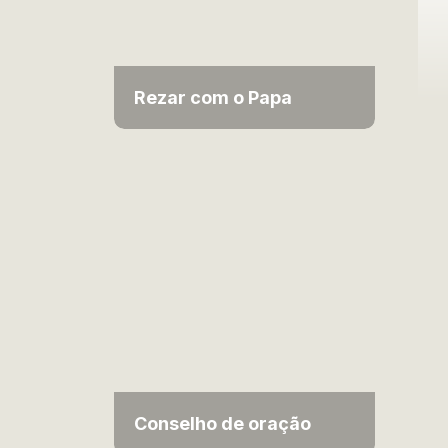
Rezar com o Papa
Conselho de oração