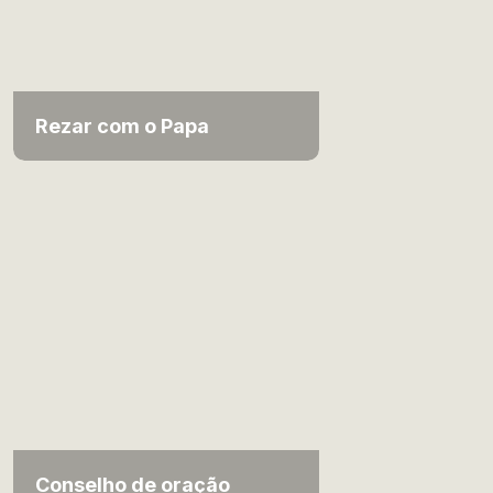
Rezar com o Papa
Conselho de oração