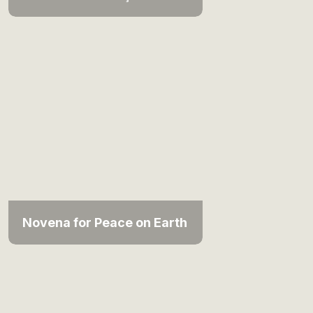
Novena for Peace on Earth