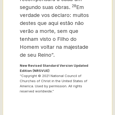
28
segundo suas obras.
Em
verdade vos declaro: muitos
destes que aqui estão não
verão a morte, sem que
tenham visto o Filho do
Homem voltar na majestade
de seu Reino”.
New Revised Standard Version Updated
Edition (NRSVUE)
“Copyright © 2021 National Council of
Churches of Christ in the United States of
America. Used by permission. All rights
reserved worldwide.”