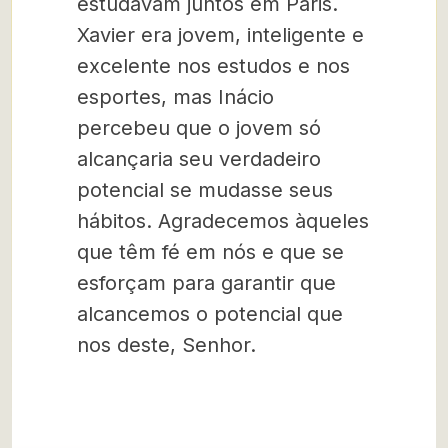
estudavam juntos em Paris.
Xavier era jovem, inteligente e
excelente nos estudos e nos
esportes, mas Inácio
percebeu que o jovem só
alcançaria seu verdadeiro
potencial se mudasse seus
hábitos. Agradecemos àqueles
que têm fé em nós e que se
esforçam para garantir que
alcancemos o potencial que
nos deste, Senhor.