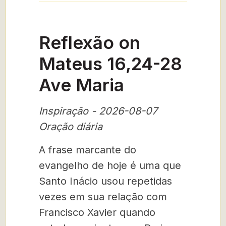
Reflexão on
Mateus 16,24-28
Ave Maria
Inspiração - 2026-08-07
Oração diária
A frase marcante do
evangelho de hoje é uma que
Santo Inácio usou repetidas
vezes em sua relação com
Francisco Xavier quando