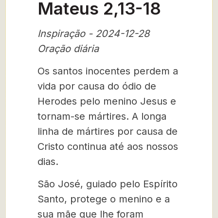
Mateus 2,13-18
Inspiração - 2024-12-28
Oração diária
Os santos inocentes perdem a
vida por causa do ódio de
Herodes pelo menino Jesus e
tornam-se mártires. A longa
linha de mártires por causa de
Cristo continua até aos nossos
dias.
São José, guiado pelo Espírito
Santo, protege o menino e a
sua mãe que lhe foram