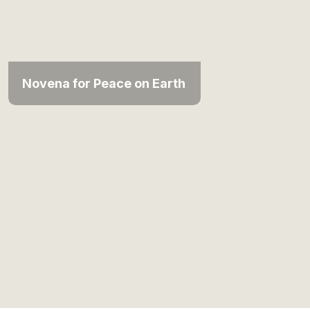
Novena for Peace on Earth