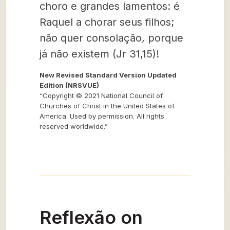
choro e grandes lamentos: é
Raquel a chorar seus filhos;
não quer consolação, porque
já não existem (Jr 31,15)!
New Revised Standard Version Updated
Edition (NRSVUE)
“Copyright © 2021 National Council of
Churches of Christ in the United States of
America. Used by permission. All rights
reserved worldwide.”
Reflexão on