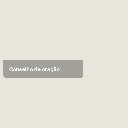
Conselho de oração