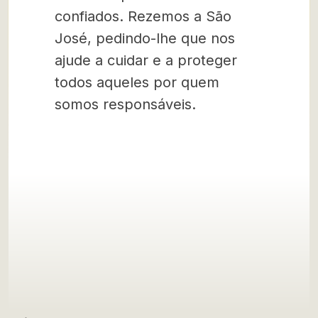
confiados. Rezemos a São
José, pedindo-lhe que nos
ajude a cuidar e a proteger
todos aqueles por quem
somos responsáveis.