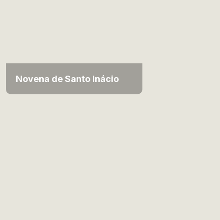
Novena de Santo Inácio