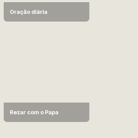
Oração diária
Rezar com o Papa