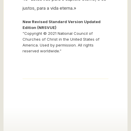
justos, para a vida eterna.»
New Revised Standard Version Updated
Edition (NRSVUE)
“Copyright © 2021 National Council of
Churches of Christ in the United States of
America. Used by permission. All rights
reserved worldwide.”