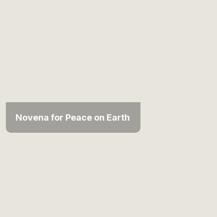
Novena for Peace on Earth