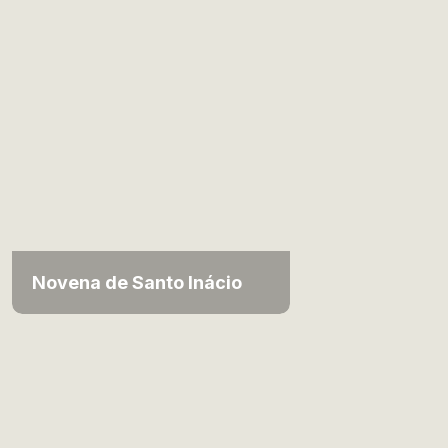
Novena de Santo Inácio