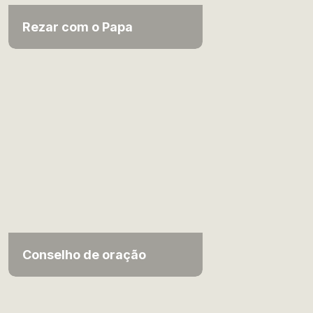
Rezar com o Papa
Conselho de oração