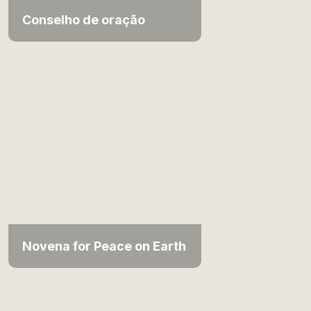
Conselho de oração
Novena for Peace on Earth