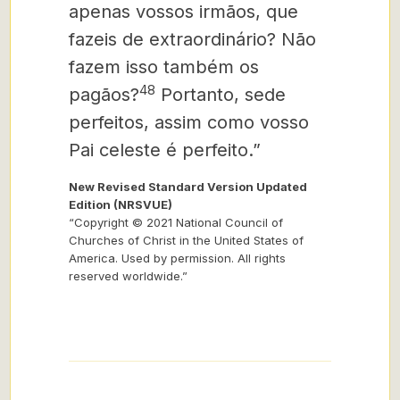
apenas vossos irmãos, que
fazeis de extraordinário? Não
fazem isso também os
48
pagãos?
Portanto, sede
perfeitos, assim como vosso
Pai celeste é perfeito.”
New Revised Standard Version Updated
Edition (NRSVUE)
“Copyright © 2021 National Council of
Churches of Christ in the United States of
America. Used by permission. All rights
reserved worldwide.”