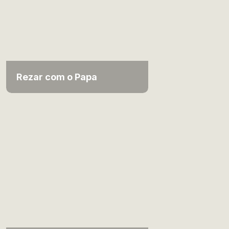
Rezar com o Papa