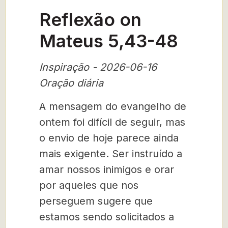
Reflexão on
Mateus 5,43-48
Inspiração - 2026-06-16
Oração diária
A mensagem do evangelho de
ontem foi difícil de seguir, mas
o envio de hoje parece ainda
mais exigente. Ser instruído a
amar nossos inimigos e orar
por aqueles que nos
perseguem sugere que
estamos sendo solicitados a