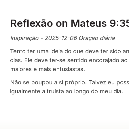
Reflexão on Mateus 9:35
Inspiração - 2025-12-06 Oração diária
Tento ter uma ideia do que deve ter sido 
dias. Ele deve ter-se sentido encorajado ao
maiores e mais entusiastas.
Não se poupou a si próprio. Talvez eu pos
igualmente altruísta ao longo do meu dia.