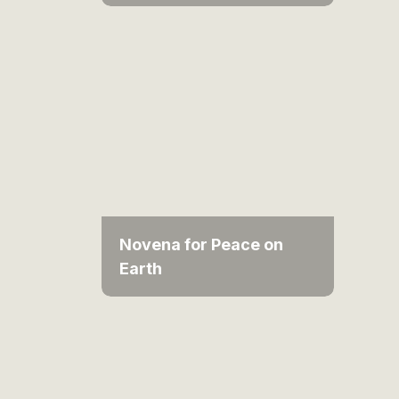
Novena for Peace on
Earth