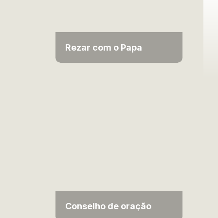
Rezar com o Papa
Conselho de oração