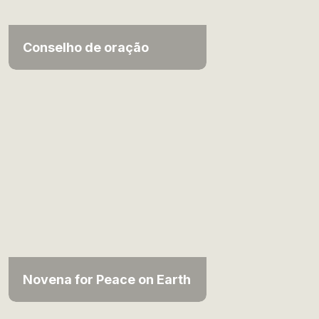
Conselho de oração
Novena for Peace on Earth