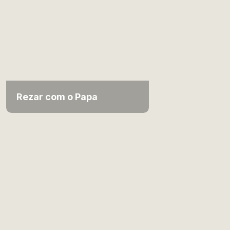
Rezar com o Papa