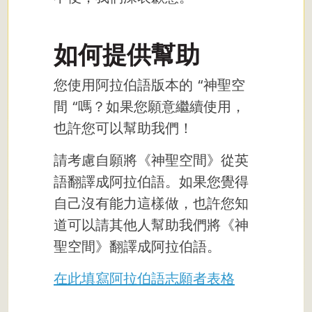
如何提供幫助
您使用阿拉伯語版本的 “神聖空
間 “嗎？如果您願意繼續使用，
也許您可以幫助我們！
請考慮自願將《神聖空間》從英
語翻譯成阿拉伯語。如果您覺得
自己沒有能力這樣做，也許您知
道可以請其他人幫助我們將《神
聖空間》翻譯成阿拉伯語。
在此填寫阿拉伯語志願者表格