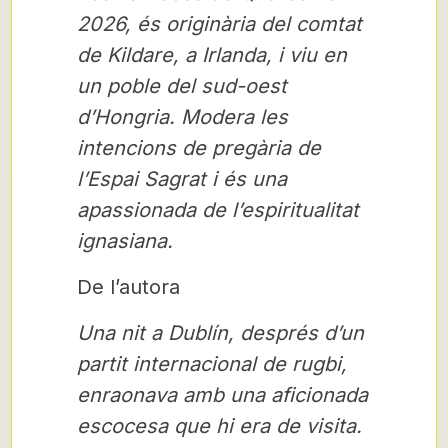
2026, és originària del comtat
de Kildare, a Irlanda, i viu en
un poble del sud-oest
d’Hongria. Modera les
intencions de pregària de
l’Espai Sagrat i és una
apassionada de l’espiritualitat
ignasiana.
De l’autora
Una nit a Dublín, després d’un
partit internacional de rugbi,
enraonava amb una aficionada
escocesa que hi era de visita.