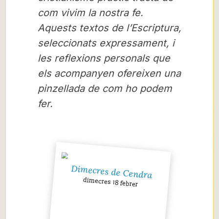
com vivim la nostra fe.
Aquests textos de l’Escriptura,
seleccionats expressament, i
les reflexions personals que
els acompanyen ofereixen una
pinzellada de com ho podem
fer.
Dimecres de Cendra
dimecres 18 febrer