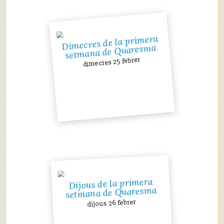
Dimecres de la primera
setmana de Quaresma
dimecres 25 febrer
Dijous de la primera
setmana de Quaresma
dijous 26 febrer