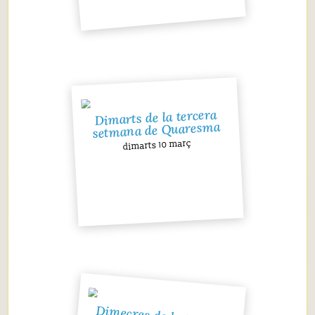
Dimarts de la tercera
setmana de Quaresma
dimarts 10 març