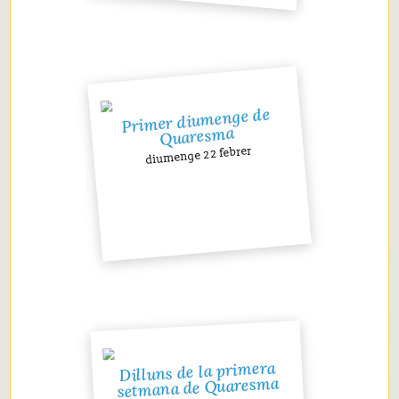
Primer diumenge de
Quaresma
diumenge 22 febrer
Dilluns de la primera
setmana de Quaresma