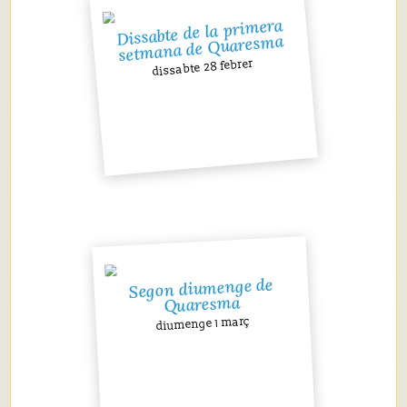
Dissabte de la primera
setmana de Quaresma
dissabte 28 febrer
Segon diumenge de
Quaresma
diumenge 1 març