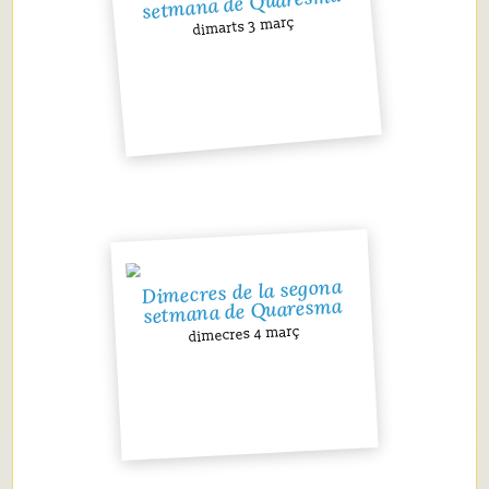
setmana de Quaresma
dimarts 3 març
Dimecres de la segona
setmana de Quaresma
dimecres 4 març