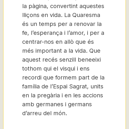
la pàgina, convertint aquestes
lliçons en vida. La Quaresma
és un temps per a renovar la
fe, l’esperança i l’amor, i per a
centrar-nos en allò que és
més important a la vida. Que
aquest recés senzill beneeixi
tothom qui el visqui i ens
recordi que formem part de la
família de l’Espai Sagrat, units
en la pregària i en les accions
amb germanes i germans
d’arreu del món.