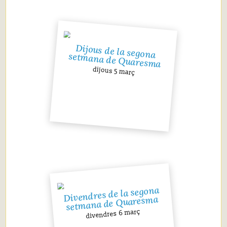
Dijous de la segona
setmana de Quaresma
dijous 5 març
Divendres de la segona
setmana de Quaresma
divendres 6 març