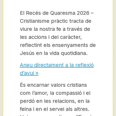
El Recés de Quaresma 2026 –
Cristianisme pràctic tracta de
viure la nostra fe a través de
les accions i del caràcter,
reflectint els ensenyaments de
Jesús en la vida quotidiana.
Aneu directament a la reflexió
d’avui »
És encarnar valors cristians
com l’amor, la compassió i el
perdó en les relacions, en la
feina i en el servei als altres.