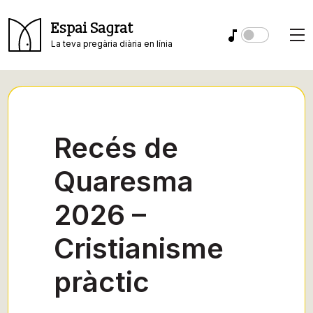
Espai Sagrat
La teva pregària diària en línia
Recés de
Quaresma
2026 –
Cristianisme
pràctic