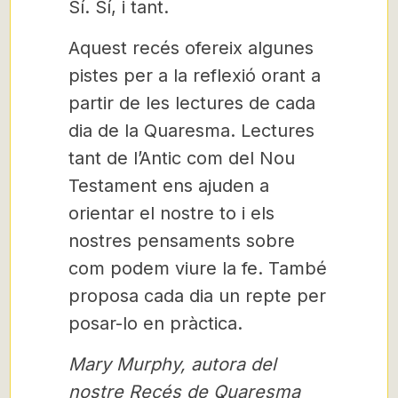
Sí. Sí, i tant.
Aquest recés ofereix algunes
pistes per a la reflexió orant a
partir de les lectures de cada
dia de la Quaresma. Lectures
tant de l’Antic com del Nou
Testament ens ajuden a
orientar el nostre to i els
nostres pensaments sobre
com podem viure la fe. També
proposa cada dia un repte per
posar-lo en pràctica.
Mary Murphy, autora del
nostre Recés de Quaresma