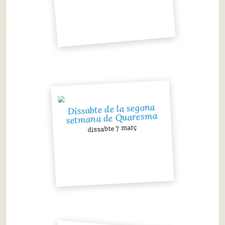
Dissabte de la segona
setmana de Quaresma
dissabte 7 març