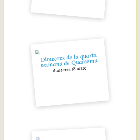
Dimecres de la quarta
setmana de Quaresma
dimecres 18 març