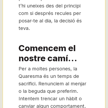
t’hi uneixes des del principi
com si després recules per
posar-te al dia, la decisió és
teva.
Comencem el
nostre camí…
Per a moltes persones, la
Quaresma és un temps de
sacrifici. Renunciem al menjar
o la beguda que preferim.
Intentem trencar un hàbit o
canviar algun comportament.