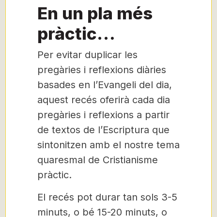
En un pla més
pràctic…
Per evitar duplicar les
pregàries i reflexions diàries
basades en l’Evangeli del dia,
aquest recés oferirà cada dia
pregàries i reflexions a partir
de textos de l’Escriptura que
sintonitzen amb el nostre tema
quaresmal de Cristianisme
pràctic.
El recés pot durar tan sols 3-5
minuts, o bé 15-20 minuts, o