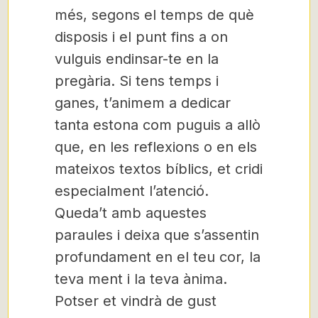
més, segons el temps de què
disposis i el punt fins a on
vulguis endinsar-te en la
pregària. Si tens temps i
ganes, t’animem a dedicar
tanta estona com puguis a allò
que, en les reflexions o en els
mateixos textos bíblics, et cridi
especialment l’atenció.
Queda’t amb aquestes
paraules i deixa que s’assentin
profundament en el teu cor, la
teva ment i la teva ànima.
Potser et vindrà de gust