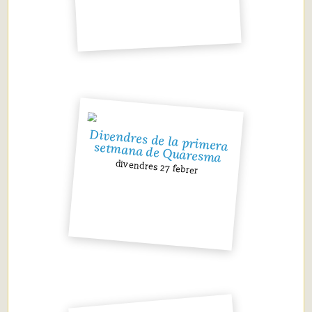
Divendres de la primera setmana de Quaresma
divendres 27 febrer