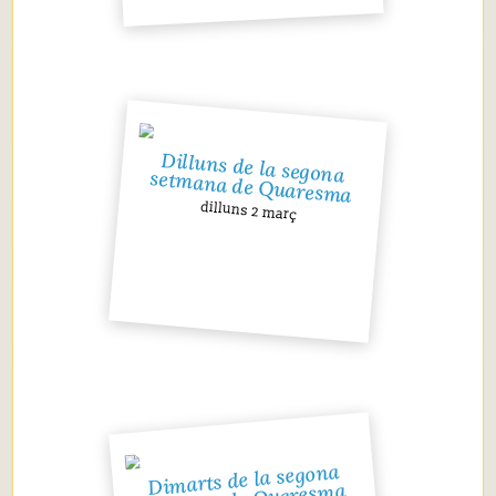
Dilluns de la segona
setmana de Quaresma
dilluns 2 març
Dimarts de la segona