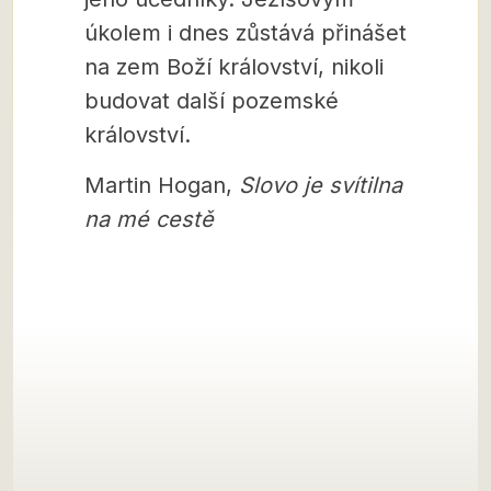
úkolem i dnes zůstává přinášet
na zem Boží království, nikoli
budovat další pozemské
království.
Martin Hogan,
Slovo je svítilna
na mé cestě