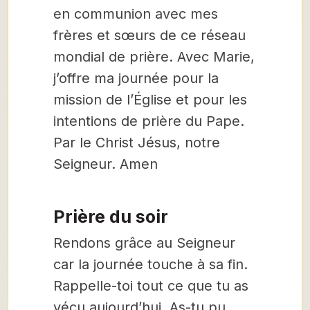
en communion avec mes
frères et sœurs de ce réseau
mondial de prière. Avec Marie,
j’offre ma journée pour la
mission de l’Église et pour les
intentions de prière du Pape.
Par le Christ Jésus, notre
Seigneur. Amen
Prière du soir
Rendons grâce au Seigneur
car la journée touche à sa fin.
Rappelle-toi tout ce que tu as
vécu aujourd’hui. As-tu pu