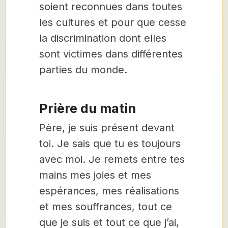
soient reconnues dans toutes
les cultures et pour que cesse
la discrimination dont elles
sont victimes dans différentes
parties du monde.
Prière du matin
Père, je suis présent devant
toi. Je sais que tu es toujours
avec moi. Je remets entre tes
mains mes joies et mes
espérances, mes réalisations
et mes souffrances, tout ce
que je suis et tout ce que j’ai,