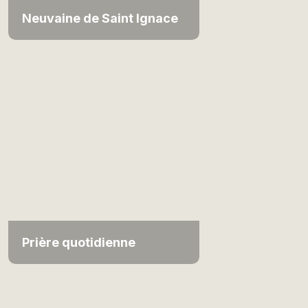
Neuvaine de Saint Ignace
Prière quotidienne