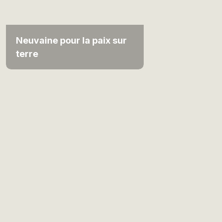
Neuvaine pour la paix sur
terre