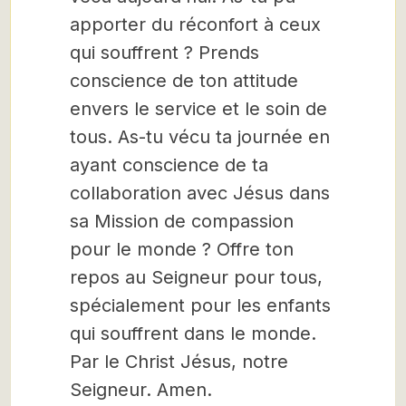
apporter du réconfort à ceux
qui souffrent ? Prends
conscience de ton attitude
envers le service et le soin de
tous. As-tu vécu ta journée en
ayant conscience de ta
collaboration avec Jésus dans
sa Mission de compassion
pour le monde ? Offre ton
repos au Seigneur pour tous,
spécialement pour les enfants
qui souffrent dans le monde.
Par le Christ Jésus, notre
Seigneur. Amen.