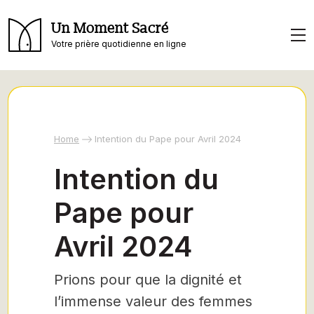
Un Moment Sacré
Votre prière quotidienne en ligne
Home
Intention du Pape pour Avril 2024
Intention du
Pape pour
Avril 2024
Prions pour que la dignité et
l’immense valeur des femmes