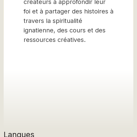
créateurs à approfondir leur
foi et à partager des histoires à
travers la spiritualité
ignatienne, des cours et des
ressources créatives.
Langues