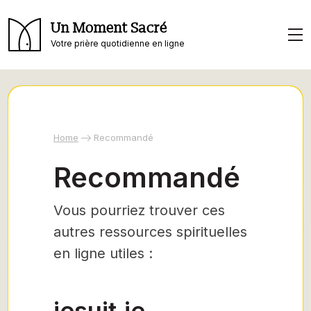
Un Moment Sacré
Votre prière quotidienne en ligne
Home
Recommandé
Recommandé
Vous pourriez trouver ces
autres ressources spirituelles
en ligne utiles :
jesuit.ie