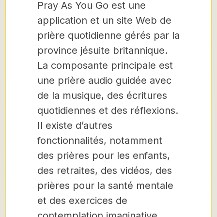
Pray As You Go est une
application et un site Web de
prière quotidienne gérés par la
province jésuite britannique.
La composante principale est
une prière audio guidée avec
de la musique, des écritures
quotidiennes et des réflexions.
Il existe d’autres
fonctionnalités, notamment
des prières pour les enfants,
des retraites, des vidéos, des
prières pour la santé mentale
et des exercices de
contemplation imaginative.