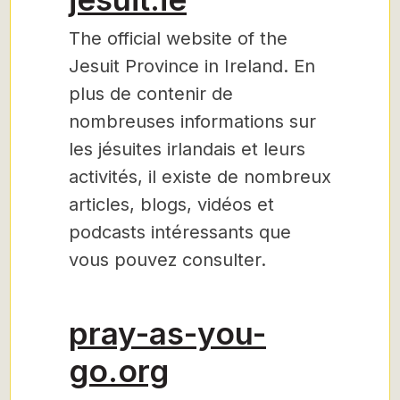
The official website of the
Jesuit Province in Ireland. En
plus de contenir de
nombreuses informations sur
les jésuites irlandais et leurs
activités, il existe de nombreux
articles, blogs, vidéos et
podcasts intéressants que
vous pouvez consulter.
pray-as-you-
go.org