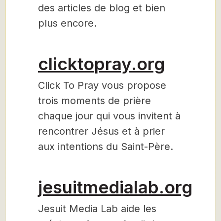
des articles de blog et bien
plus encore.
clicktopray.org
Click To Pray vous propose
trois moments de prière
chaque jour qui vous invitent à
rencontrer Jésus et à prier
aux intentions du Saint-Père.
jesuitmedialab.org
Jesuit Media Lab aide les