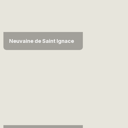
Neuvaine de Saint Ignace