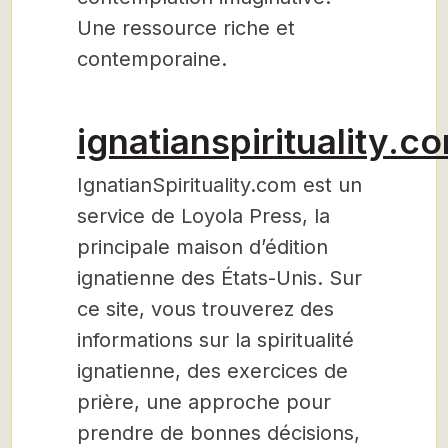
Une ressource riche et
contemporaine.
ignatianspirituality.c
IgnatianSpirituality.com est un
service de Loyola Press, la
principale maison d’édition
ignatienne des États-Unis. Sur
ce site, vous trouverez des
informations sur la spiritualité
ignatienne, des exercices de
prière, une approche pour
prendre de bonnes décisions,