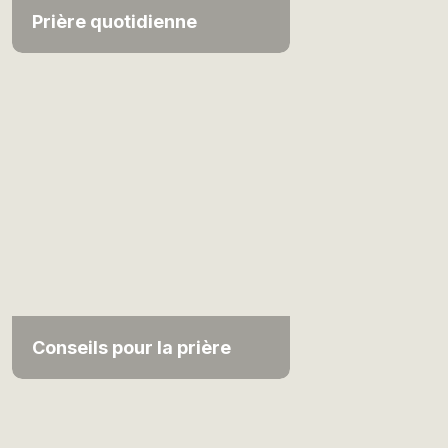
Prière quotidienne
Conseils pour la prière