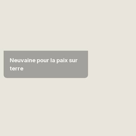
Neuvaine pour la paix sur
terre