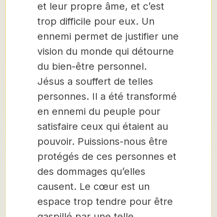
et leur propre âme, et c’est
trop difficile pour eux. Un
ennemi permet de justifier une
vision du monde qui détourne
du bien-être personnel.
Jésus a souffert de telles
personnes. Il a été transformé
en ennemi du peuple pour
satisfaire ceux qui étaient au
pouvoir. Puissions-nous être
protégés de ces personnes et
des dommages qu’elles
causent. Le cœur est un
espace trop tendre pour être
gaspillé par une telle