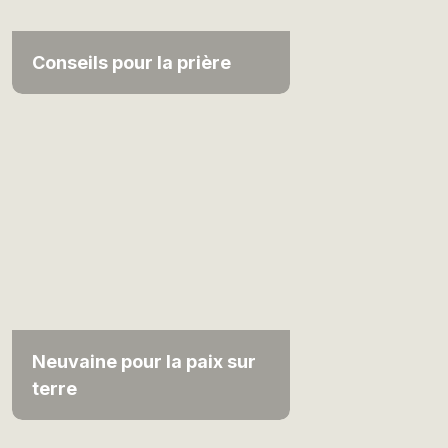
Conseils pour la prière
Neuvaine pour la paix sur
terre