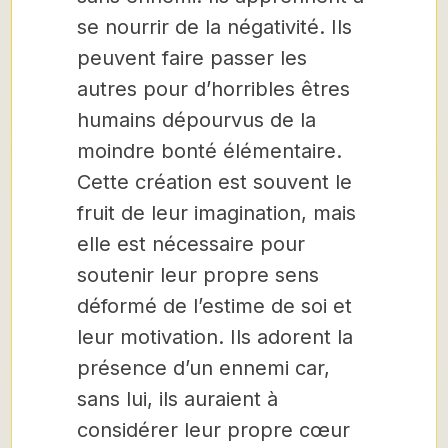
se nourrir de la négativité. Ils
peuvent faire passer les
autres pour d’horribles êtres
humains dépourvus de la
moindre bonté élémentaire.
Cette création est souvent le
fruit de leur imagination, mais
elle est nécessaire pour
soutenir leur propre sens
déformé de l’estime de soi et
leur motivation. Ils adorent la
présence d’un ennemi car,
sans lui, ils auraient à
considérer leur propre cœur