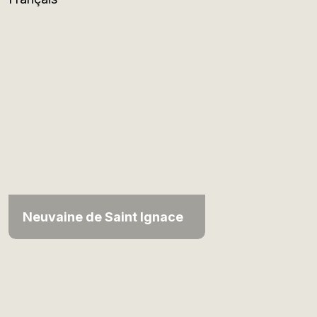
Neuvaine de Saint Ignace