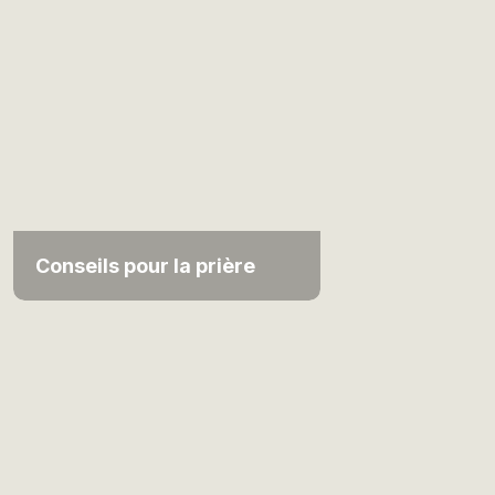
Conseils pour la prière