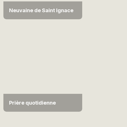
Neuvaine de Saint Ignace
Prière quotidienne