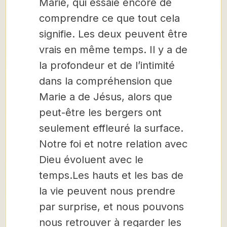
Marie, qui essaie encore de
comprendre ce que tout cela
signifie. Les deux peuvent être
vrais en même temps. Il y a de
la profondeur et de l’intimité
dans la compréhension que
Marie a de Jésus, alors que
peut-être les bergers ont
seulement effleuré la surface.
Notre foi et notre relation avec
Dieu évoluent avec le
temps.Les hauts et les bas de
la vie peuvent nous prendre
par surprise, et nous pouvons
nous retrouver à regarder les