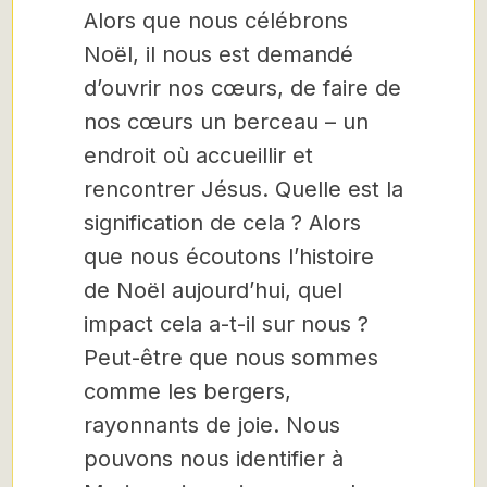
Alors que nous célébrons
Noël, il nous est demandé
d’ouvrir nos cœurs, de faire de
nos cœurs un berceau – un
endroit où accueillir et
rencontrer Jésus. Quelle est la
signification de cela ? Alors
que nous écoutons l’histoire
de Noël aujourd’hui, quel
impact cela a-t-il sur nous ?
Peut-être que nous sommes
comme les bergers,
rayonnants de joie. Nous
pouvons nous identifier à