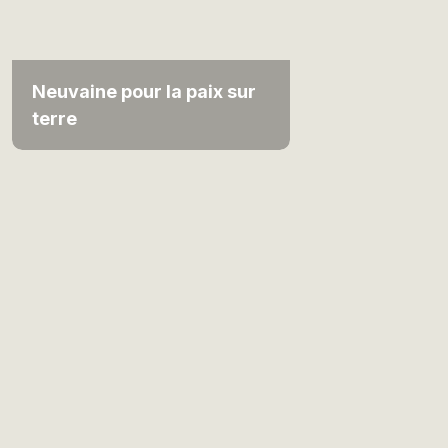
Neuvaine pour la paix sur
terre