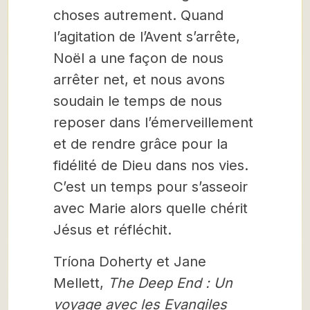
choses autrement. Quand
l’agitation de l’Avent s’arrête,
Noël a une façon de nous
arrêter net, et nous avons
soudain le temps de nous
reposer dans l’émerveillement
et de rendre grâce pour la
fidélité de Dieu dans nos vies.
C’est un temps pour s’asseoir
avec Marie alors quelle chérit
Jésus et réfléchit.
Tríona Doherty et Jane
Mellett,
The Deep End :
Un
voyage avec les Evangiles