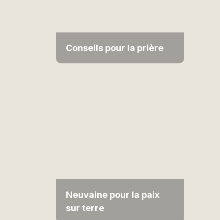
Conseils pour la prière
Neuvaine pour la paix
sur terre