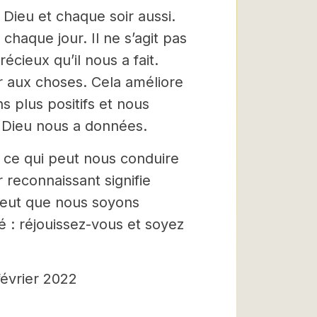
Dieu et chaque soir aussi.
chaque jour. Il ne s’agit pas
cieux qu’il nous a fait.
r aux choses. Cela améliore
s plus positifs et nous
 Dieu nous a données.
 ce qui peut nous conduire
 reconnaissant signifie
 veut que nous soyons
é : réjouissez-vous et soyez
 février 2022