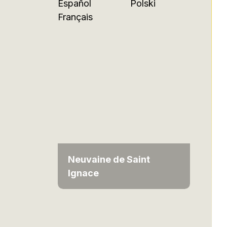
Español
Polski
Français
Neuvaine de Saint
Ignace