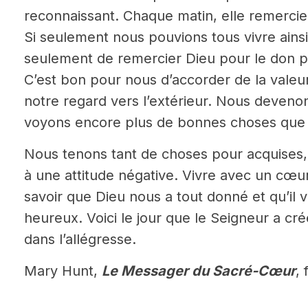
reconnaissant. Chaque matin, elle remercie 
Si seulement nous pouvions tous vivre ainsi 
seulement de remercier Dieu pour le don pré
C’est bon pour nous d’accorder de la valeu
notre regard vers l’extérieur. Nous devenon
voyons encore plus de bonnes choses que
Nous tenons tant de choses pour acquises,
à une attitude négative. Vivre avec un cœur
savoir que Dieu nous a tout donné et qu’il
heureux. Voici le jour que le Seigneur a cré
dans l’allégresse.
Mary Hunt,
Le Messager du Sacré-Cœur
,