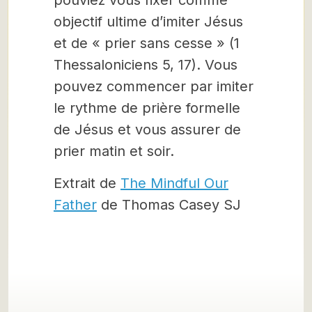
pouviez vous fixer comme
objectif ultime d’imiter Jésus
et de « prier sans cesse » (1
Thessaloniciens 5, 17). Vous
pouvez commencer par imiter
le rythme de prière formelle
de Jésus et vous assurer de
prier matin et soir.
Extrait de
The Mindful Our
Father
de Thomas Casey SJ