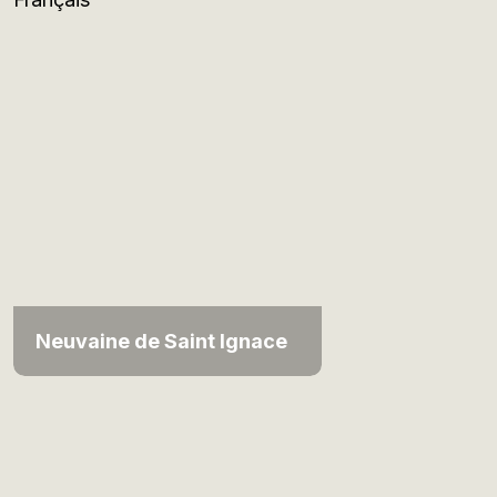
Neuvaine de Saint Ignace