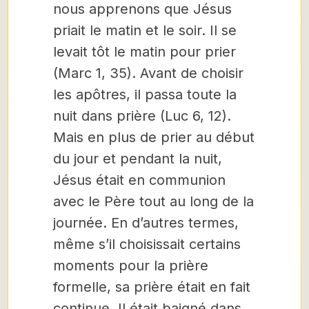
nous apprenons que Jésus
priait le matin et le soir. Il se
levait tôt le matin pour prier
(Marc 1, 35). Avant de choisir
les apôtres, il passa toute la
nuit dans prière (Luc 6, 12).
Mais en plus de prier au début
du jour et pendant la nuit,
Jésus était en communion
avec le Père tout au long de la
journée. En d’autres termes,
même s’il choisissait certains
moments pour la prière
formelle, sa prière était en fait
continue. Il était baigné dans