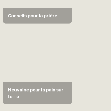
Conseils pour la prière
Neuvaine pour la paix sur
terre