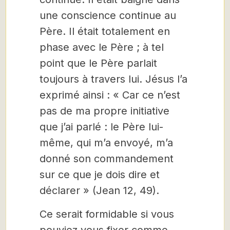
une conscience continue au
Père. Il était totalement en
phase avec le Père ; à tel
point que le Père parlait
toujours à travers lui. Jésus l’a
exprimé ainsi : « Car ce n’est
pas de ma propre initiative
que j’ai parlé : le Père lui-
même, qui m’a envoyé, m’a
donné son commandement
sur ce que je dois dire et
déclarer » (Jean 12, 49).
Ce serait formidable si vous