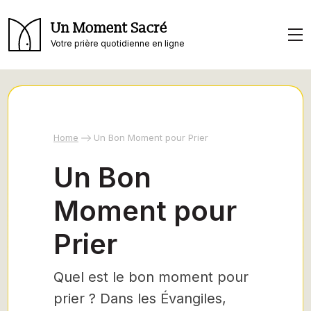
Un Moment Sacré
Votre prière quotidienne en ligne
Home
Un Bon Moment pour Prier
Un Bon
Moment pour
Prier
Quel est le bon moment pour
prier ? Dans les Évangiles,