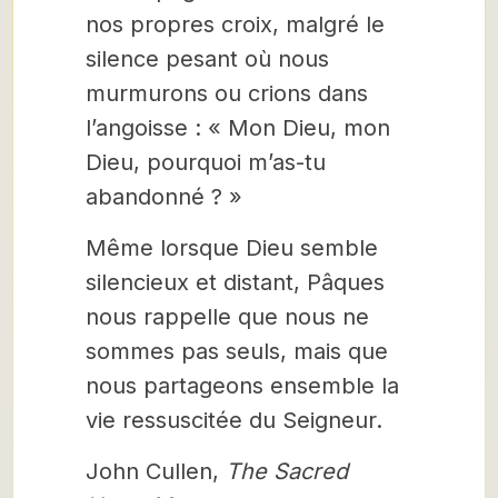
nos propres croix, malgré le
silence pesant où nous
murmurons ou crions dans
l’angoisse : « Mon Dieu, mon
Dieu, pourquoi m’as-tu
abandonné ? »
Même lorsque Dieu semble
silencieux et distant, Pâques
nous rappelle que nous ne
sommes pas seuls, mais que
nous partageons ensemble la
vie ressuscitée du Seigneur.
John Cullen,
The Sacred