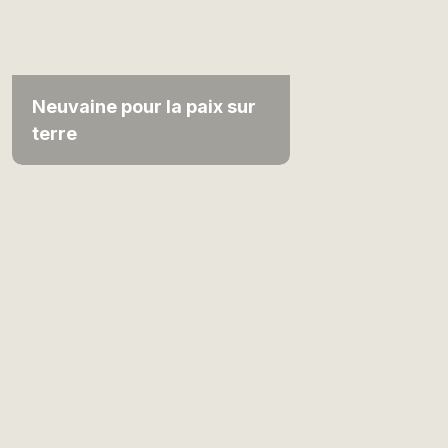
Neuvaine pour la paix sur
terre