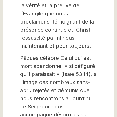
la vérité et la preuve de
l’Évangile que nous
proclamons, témoignant de la
présence continue du Christ
ressuscité parmi nous,
maintenant et pour toujours.
Pâques célèbre Celui qui est
mort abandonné, « si défiguré
qu’il paraissait » (Isaïe 53,14), à
l’image des nombreux sans-
abri, rejetés et démunis que
nous rencontrons aujourd’hui.
Le Seigneur nous
accompagne désormais sur