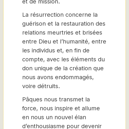
et de mission.
La résurrection concerne la
guérison et la restauration des
relations meurtries et brisées
entre Dieu et l’humanité, entre
les individus et, en fin de
compte, avec les éléments du
don unique de la création que
nous avons endommagés,
voire détruits.
Pâques nous transmet la
force, nous inspire et allume
en nous un nouvel élan
d’enthousiasme pour devenir