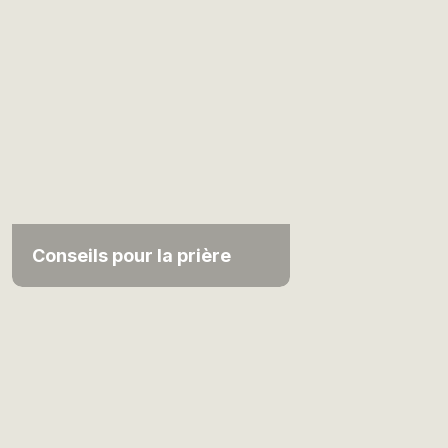
Conseils pour la prière