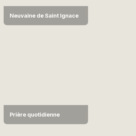
Neuvaine de Saint Ignace
Prière quotidienne