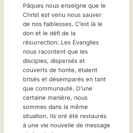
Pâques nous enseigne que le
Christ est venu nous sauver
de nos faiblesses. C’est là le
don et le défi de la
résurrection. Les Évangiles
nous racontent que les
disciples, dispersés et
couverts de honte, étaient
brisés et désemparés en tant
que communauté. D’une
certaine manière, nous
sommes dans la même
situation. Ils ont été restaurés
à une vie nouvelle de message