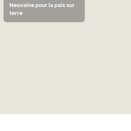
Neuvaine pour la paix sur
terre