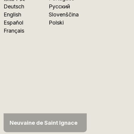
Deutsch
Русский
English
Slovenščina
Español
Polski
Français
Neuvaine de Saint Ignace