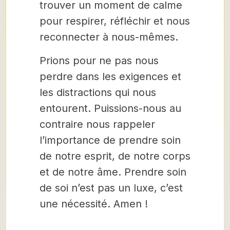
trouver un moment de calme
pour respirer, réfléchir et nous
reconnecter à nous-mêmes.
Prions pour ne pas nous
perdre dans les exigences et
les distractions qui nous
entourent. Puissions-nous au
contraire nous rappeler
l’importance de prendre soin
de notre esprit, de notre corps
et de notre âme. Prendre soin
de soi n’est pas un luxe, c’est
une nécessité. Amen !