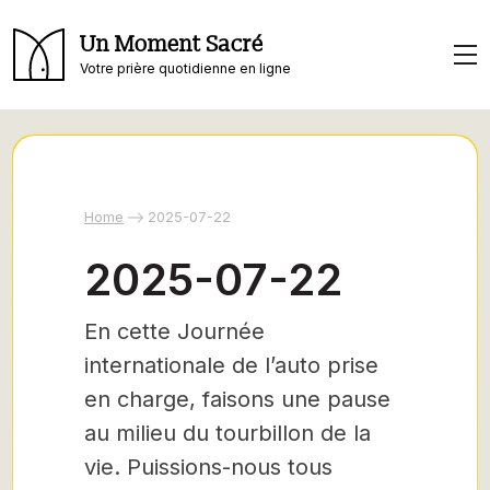
Un Moment Sacré
Votre prière quotidienne en ligne
Home
2025-07-22
2025-07-22
En cette Journée
internationale de l’auto prise
en charge, faisons une pause
au milieu du tourbillon de la
vie. Puissions-nous tous