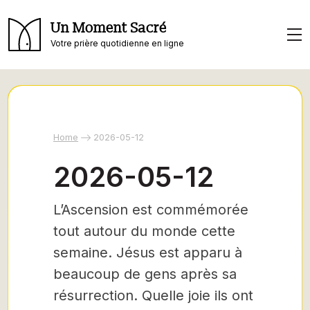
Un Moment Sacré
Votre prière quotidienne en ligne
Home
2026-05-12
2026-05-12
L’Ascension est commémorée
tout autour du monde cette
semaine. Jésus est apparu à
beaucoup de gens après sa
résurrection. Quelle joie ils ont