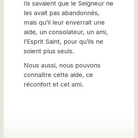
Ils savaient que le Seigneur ne
les avait pas abandonnés,
mais qu’il leur enverrait une
aide, un consolateur, un ami,
l’Esprit Saint, pour qu’ils ne
soient plus seuls.
Nous aussi, nous pouvons
connaître cette aide, ce
réconfort et cet ami.