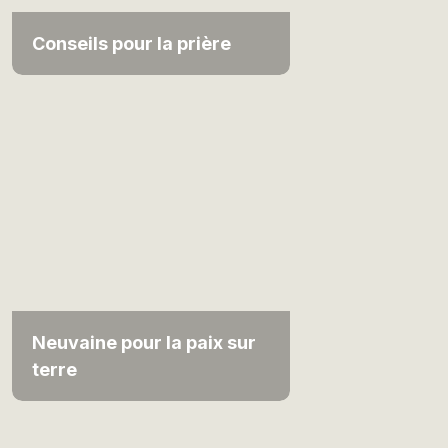
Conseils pour la prière
Neuvaine pour la paix sur
terre