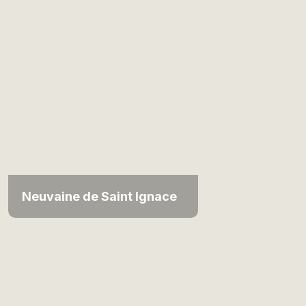
Neuvaine de Saint Ignace