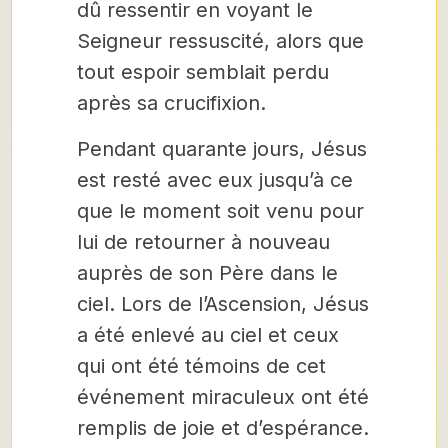
dû ressentir en voyant le
Seigneur ressuscité, alors que
tout espoir semblait perdu
après sa crucifixion.
Pendant quarante jours, Jésus
est resté avec eux jusqu’à ce
que le moment soit venu pour
lui de retourner à nouveau
auprès de son Père dans le
ciel. Lors de l’Ascension, Jésus
a été enlevé au ciel et ceux
qui ont été témoins de cet
événement miraculeux ont été
remplis de joie et d’espérance.