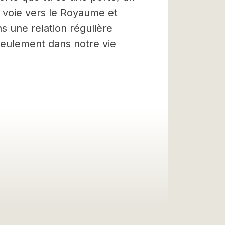
a voie vers le Royaume et
s une relation régulière
 seulement dans notre vie