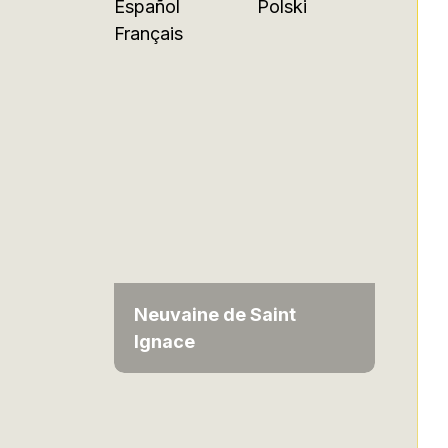
Español
Polski
Français
Neuvaine de Saint
Ignace