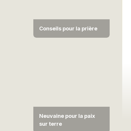
Conseils pour la prière
Neuvaine pour la paix
sur terre