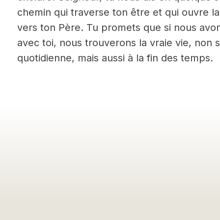
chemin qui traverse ton être et qui ouvre l
vers ton Père. Tu promets que si nous avon
avec toi, nous trouverons la vraie vie, non
quotidienne, mais aussi à la fin des temps.