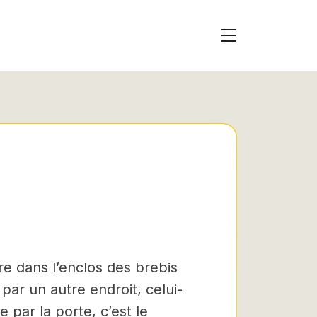
tre dans l’enclos des brebis
par un autre endroit, celui-
e par la porte, c’est le