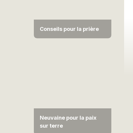
Conseils pour la prière
Neuvaine pour la paix
sur terre