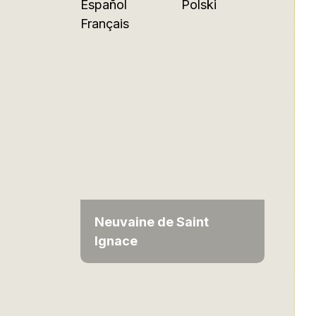
Español
Polski
Français
Neuvaine de Saint
Ignace