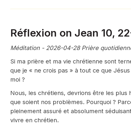
Réflexion on Jean 10, 2
Méditation - 2026-04-28 Prière quotidienn
Si ma prière et ma vie chrétienne sont tern
que je « ne crois pas » à tout ce que Jésu
moi ?
Nous, les chrétiens, devrions être les plus
que soient nos problèmes. Pourquoi ? Parc
pleinement assuré et absolument séduisant
vivre en chrétien.