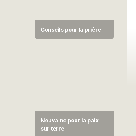
Conseils pour la prière
Neuvaine pour la paix
sur terre