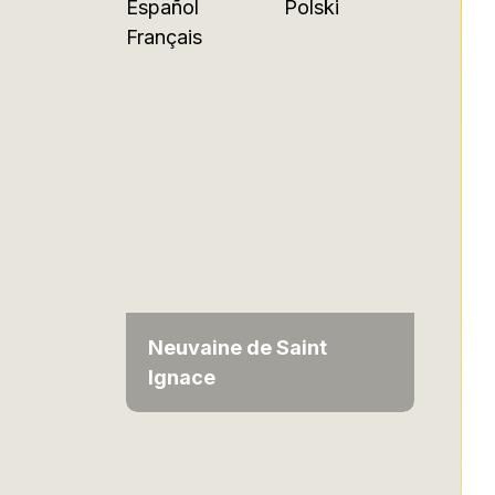
Español
Polski
Français
Neuvaine de Saint
Ignace