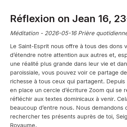
Réflexion on Jean 16, 2
Méditation - 2026-05-16 Prière quotidienn
Le Saint-Esprit nous offre à tous des dons 
d’étendre notre attention aux autres et, es
une réalité plus grande dans leur vie et dan
paroissiale, vous pouvez voir ce partage de
richesse à tous ceux qui partagent. Depuis
en place un cercle d’écriture Zoom qui se 
réfléchir aux textes dominicaux à venir. Cel
beaucoup d’entre nous. Nous demandons d
rechercher tes présents auprès de toi, Seig
Royaume.