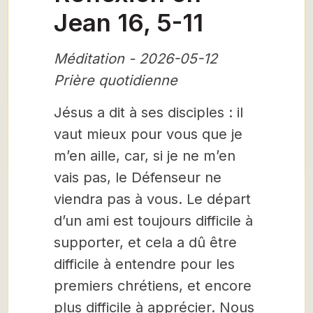
Jean 16, 5-11
Méditation - 2026-05-12
Prière quotidienne
Jésus a dit à ses disciples : il
vaut mieux pour vous que je
m’en aille, car, si je ne m’en
vais pas, le Défenseur ne
viendra pas à vous. Le départ
d’un ami est toujours difficile à
supporter, et cela a dû être
difficile à entendre pour les
premiers chrétiens, et encore
plus difficile à apprécier. Nous