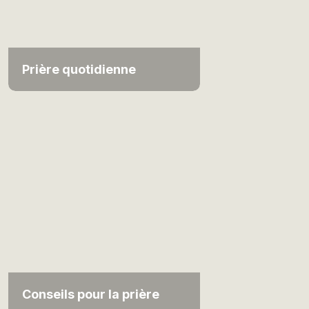
Prière quotidienne
Conseils pour la prière