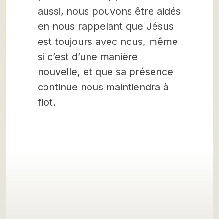
aussi, nous pouvons être aidés
en nous rappelant que Jésus
est toujours avec nous, même
si c’est d’une manière
nouvelle, et que sa présence
continue nous maintiendra à
flot.