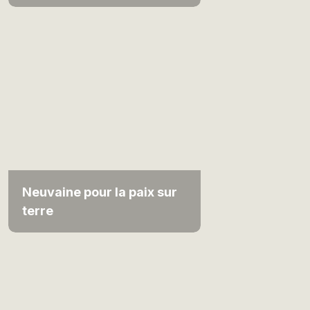
Neuvaine pour la paix sur
terre