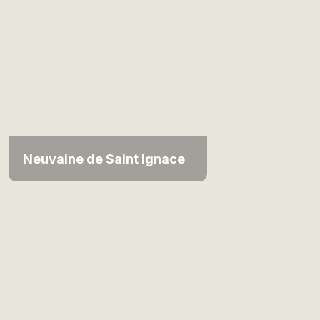
Neuvaine de Saint Ignace