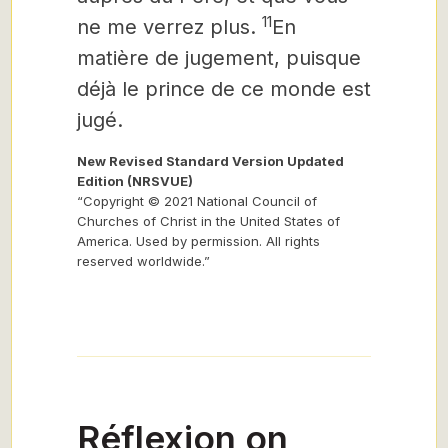
11
ne me verrez plus.
En
matière de jugement, puisque
déjà le prince de ce monde est
jugé.
New Revised Standard Version Updated
Edition (NRSVUE)
“Copyright © 2021 National Council of
Churches of Christ in the United States of
America. Used by permission. All rights
reserved worldwide.”
Réflexion on