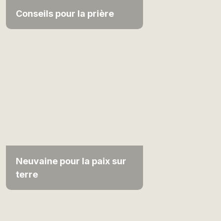
Conseils pour la prière
Neuvaine pour la paix sur
terre