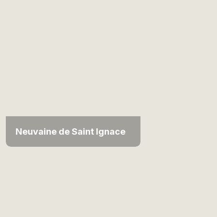
Neuvaine de Saint Ignace