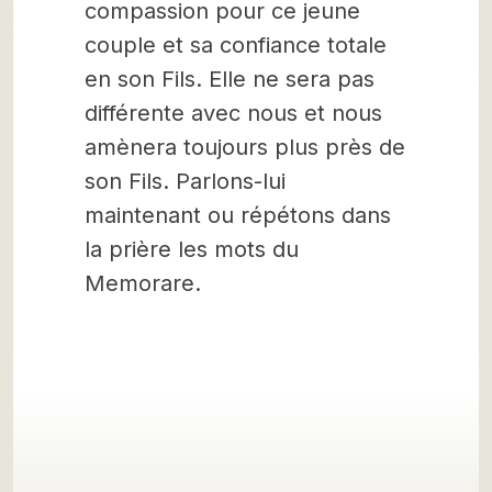
compassion pour ce jeune
couple et sa confiance totale
en son Fils. Elle ne sera pas
différente avec nous et nous
amènera toujours plus près de
son Fils. Parlons-lui
maintenant ou répétons dans
la prière les mots du
Memorare.