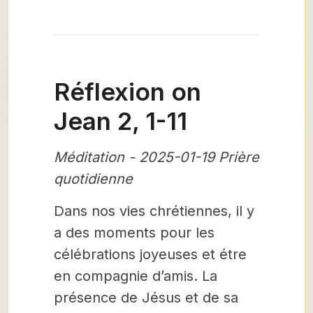
Réflexion on
Jean 2, 1-11
Méditation - 2025-01-19 Prière
quotidienne
Dans nos vies chrétiennes, il y
a des moments pour les
célébrations joyeuses et étre
en compagnie d’amis. La
présence de Jésus et de sa