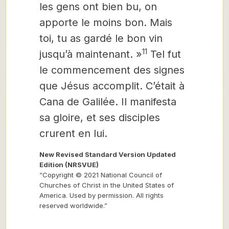
les gens ont bien bu, on
apporte le moins bon. Mais
toi, tu as gardé le bon vin
11
jusqu’à maintenant. »
Tel fut
le commencement des signes
que Jésus accomplit. C’était à
Cana de Galilée. Il manifesta
sa gloire, et ses disciples
crurent en lui.
New Revised Standard Version Updated
Edition (NRSVUE)
“Copyright © 2021 National Council of
Churches of Christ in the United States of
America. Used by permission. All rights
reserved worldwide.”