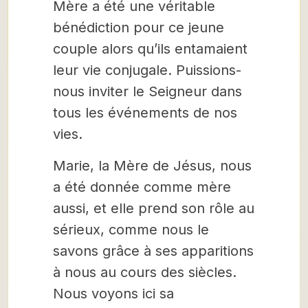
Mère a été une véritable
bénédiction pour ce jeune
couple alors qu’ils entamaient
leur vie conjugale. Puissions-
nous inviter le Seigneur dans
tous les événements de nos
vies.
Marie, la Mère de Jésus, nous
a été donnée comme mère
aussi, et elle prend son rôle au
sérieux, comme nous le
savons grâce à ses apparitions
à nous au cours des siècles.
Nous voyons ici sa