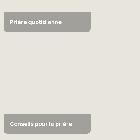
Prière quotidienne
Conseils pour la prière