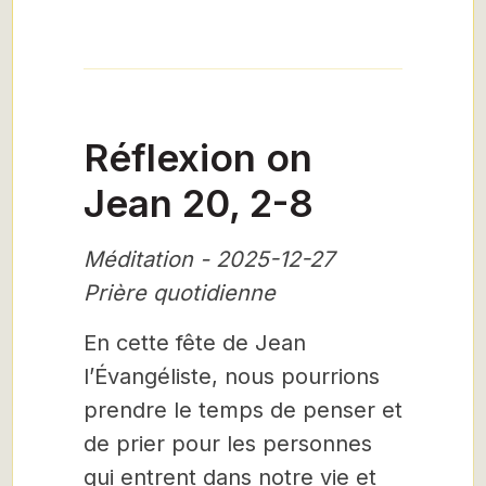
Réflexion on
Jean 20, 2-8
Méditation - 2025-12-27
Prière quotidienne
En cette fête de Jean
l’Évangéliste, nous pourrions
prendre le temps de penser et
de prier pour les personnes
qui entrent dans notre vie et