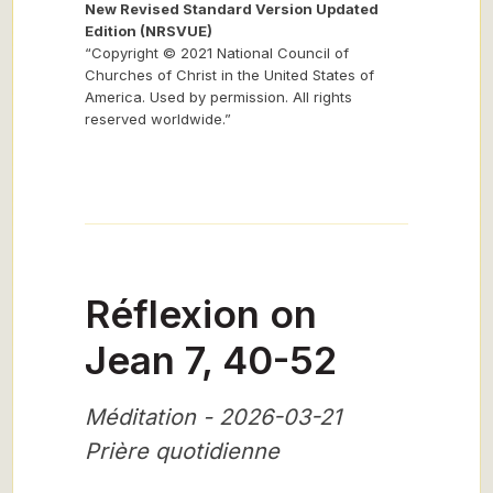
New Revised Standard Version Updated
Edition (NRSVUE)
“Copyright © 2021 National Council of
Churches of Christ in the United States of
America. Used by permission. All rights
reserved worldwide.”
Réflexion on
Jean 7, 40-52
Méditation - 2026-03-21
Prière quotidienne