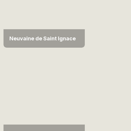
Neuvaine de Saint Ignace