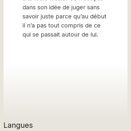
dans son idée de juger sans
savoir juste parce qu’au début
il n’a pas tout compris de ce
qui se passait autour de lui.
Langues