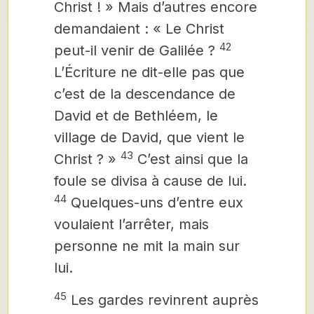
Christ ! »
Mais d’autres encore
demandaient : « Le Christ
42
peut-il venir de Galilée ?
L’Écriture ne dit-elle pas que
c’est de la descendance de
David et de Bethléem, le
village de David, que vient le
43
Christ ? »
C’est ainsi que la
foule se divisa à cause de lui.
44
Quelques-uns d’entre eux
voulaient l’arrêter, mais
personne ne mit la main sur
lui.
45
Les gardes revinrent auprès