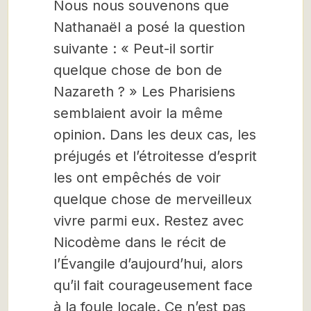
Nous nous souvenons que
Nathanaël a posé la question
suivante : « Peut-il sortir
quelque chose de bon de
Nazareth ? » Les Pharisiens
semblaient avoir la même
opinion. Dans les deux cas, les
préjugés et l’étroitesse d’esprit
les ont empêchés de voir
quelque chose de merveilleux
vivre parmi eux. Restez avec
Nicodème dans le récit de
l’Évangile d’aujourd’hui, alors
qu’il fait courageusement face
à la foule locale. Ce n’est pas