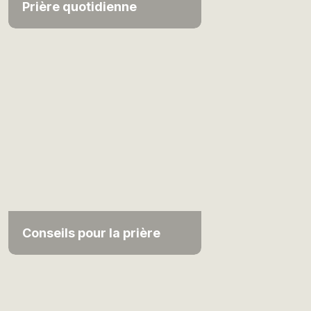
Prière quotidienne
Conseils pour la prière