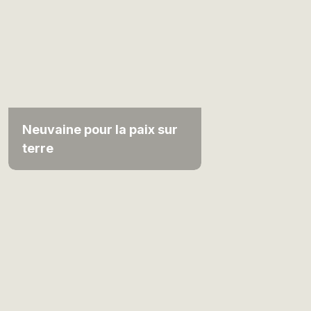
Neuvaine pour la paix sur
terre