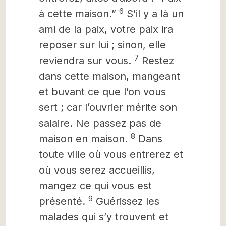
6
à cette maison.”
S’il y a là un
ami de la paix, votre paix ira
reposer sur lui ; sinon, elle
7
reviendra sur vous.
Restez
dans cette maison, mangeant
et buvant ce que l’on vous
sert ; car l’ouvrier mérite son
salaire. Ne passez pas de
8
maison en maison.
Dans
toute ville où vous entrerez et
où vous serez accueillis,
mangez ce qui vous est
9
présenté.
Guérissez les
malades qui s’y trouvent et