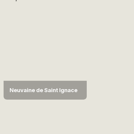
Neuvaine de Saint Ignace