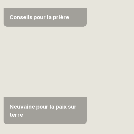
Conseils pour la prière
Neuvaine pour la paix sur
terre