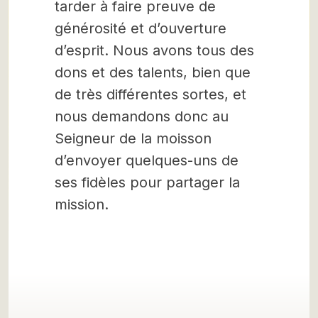
tarder à faire preuve de
générosité et d’ouverture
d’esprit. Nous avons tous des
dons et des talents, bien que
de très différentes sortes, et
nous demandons donc au
Seigneur de la moisson
d’envoyer quelques-uns de
ses fidèles pour partager la
mission.