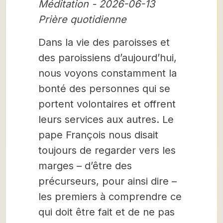
Méditation - 2026-06-13
Prière quotidienne
Dans la vie des paroisses et
des paroissiens d’aujourd’hui,
nous voyons constamment la
bonté des personnes qui se
portent volontaires et offrent
leurs services aux autres. Le
pape François nous disait
toujours de regarder vers les
marges – d’être des
précurseurs, pour ainsi dire –
les premiers à comprendre ce
qui doit être fait et de ne pas