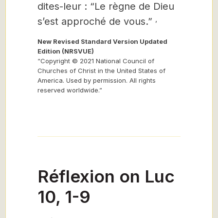
dites-leur : “Le règne de Dieu
,
s’est approché de vous.”
New Revised Standard Version Updated
Edition (NRSVUE)
“Copyright © 2021 National Council of
Churches of Christ in the United States of
America. Used by permission. All rights
reserved worldwide.”
Réflexion on Luc
10, 1-9