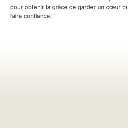
pour obtenir la grâce de garder un cœur ou
faire confiance.