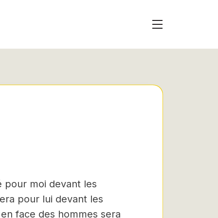
é pour moi devant les
era pour lui devant les
ié en face des hommes sera