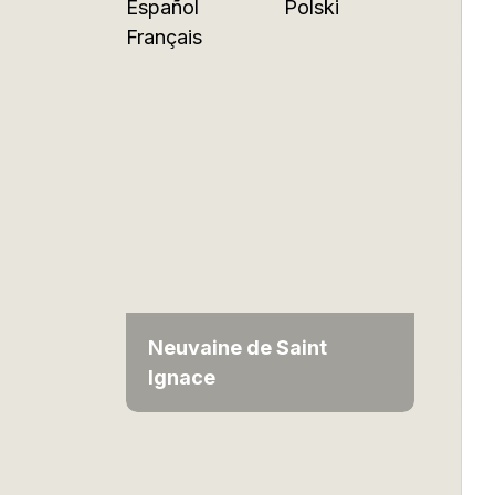
Español
Polski
Français
Neuvaine de Saint
Ignace