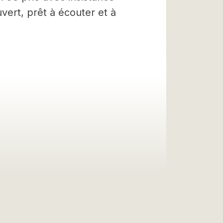
vert, prêt à écouter et à