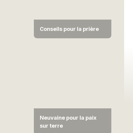
Conseils pour la prière
Neuvaine pour la paix
sur terre