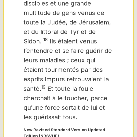
disciples et une grande
multitude de gens venus de
toute la Judée, de Jérusalem,
et du littoral de Tyr et de
18
Sidon.
Ils étaient venus
l’entendre et se faire guérir de
leurs maladies ; ceux qui
étaient tourmentés par des
esprits impurs retrouvaient la
19
santé.
Et toute la foule
cherchait à le toucher, parce
qu’une force sortait de lui et
les guérissait tous.
New Revised Standard Version Updated
Edition (NRSVUE)