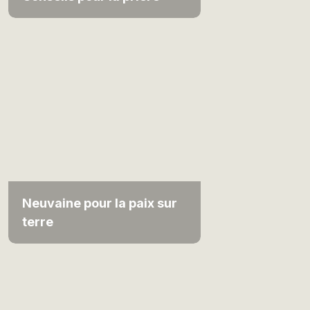
Neuvaine pour la paix sur
terre