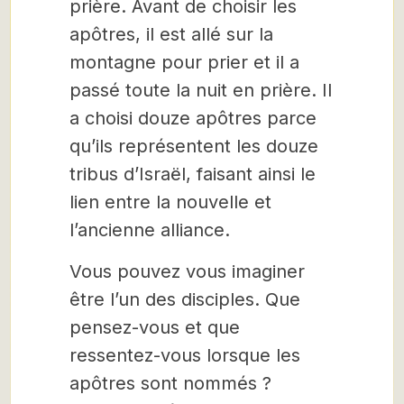
prière. Avant de choisir les
apôtres, il est allé sur la
montagne pour prier et il a
passé toute la nuit en prière. Il
a choisi douze apôtres parce
qu’ils représentent les douze
tribus d’Israël, faisant ainsi le
lien entre la nouvelle et
l’ancienne alliance.
Vous pouvez vous imaginer
être l’un des disciples. Que
pensez-vous et que
ressentez-vous lorsque les
apôtres sont nommés ?