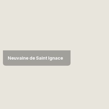
Neuvaine de Saint Ignace