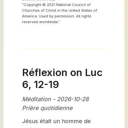
“Copyright © 2021 National Council of
Churches of Christ in the United States of
America. Used by permission. All rights
reserved worldwide.”
Réflexion on Luc
6, 12-19
Méditation - 2026-10-28
Prière quotidienne
Jésus était un homme de