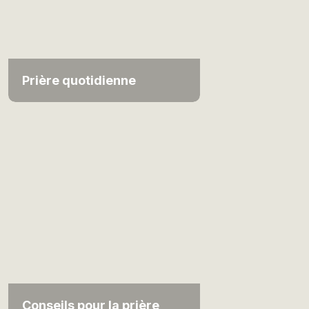
Prière quotidienne
Conseils pour la prière