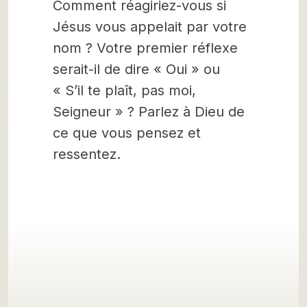
Comment réagiriez-vous si
Jésus vous appelait par votre
nom ? Votre premier réflexe
serait-il de dire « Oui » ou
« S’il te plaît, pas moi,
Seigneur » ? Parlez à Dieu de
ce que vous pensez et
ressentez.