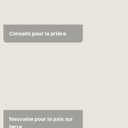
Conseils pour la prière
Neuvaine pour la paix sur
terre