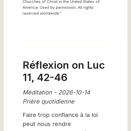
Churches of Christ in the United States of
America. Used by permission. All rights
reserved worldwide.”
Réflexion on Luc
11, 42-46
Méditation - 2026-10-14
Prière quotidienne
Faire trop confiance à la loi
peut nous rendre