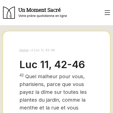
Un Moment Sacré
Votre prière quotidienne en ligne
Home
Luc 11, 42-46
Luc 11, 42-46
42
Quel malheur pour vous,
pharisiens, parce que vous
payez la dîme sur toutes les
plantes du jardin, comme la
menthe et la rue et vous