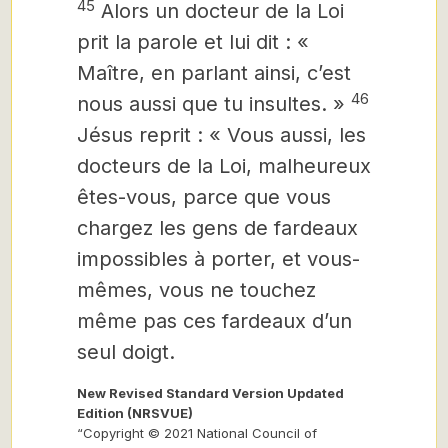
45
Alors un docteur de la Loi
prit la parole et lui dit : «
Maître, en parlant ainsi, c’est
46
nous aussi que tu insultes. »
Jésus reprit : « Vous aussi, les
docteurs de la Loi, malheureux
êtes-vous, parce que vous
chargez les gens de fardeaux
impossibles à porter, et vous-
mêmes, vous ne touchez
même pas ces fardeaux d’un
seul doigt.
New Revised Standard Version Updated
Edition (NRSVUE)
“Copyright © 2021 National Council of