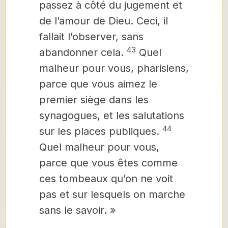
passez à côté du jugement et
de l’amour de Dieu. Ceci, il
fallait l’observer, sans
43
abandonner cela.
Quel
malheur pour vous, pharisiens,
parce que vous aimez le
premier siège dans les
synagogues, et les salutations
44
sur les places publiques.
Quel malheur pour vous,
parce que vous êtes comme
ces tombeaux qu’on ne voit
pas et sur lesquels on marche
sans le savoir. »