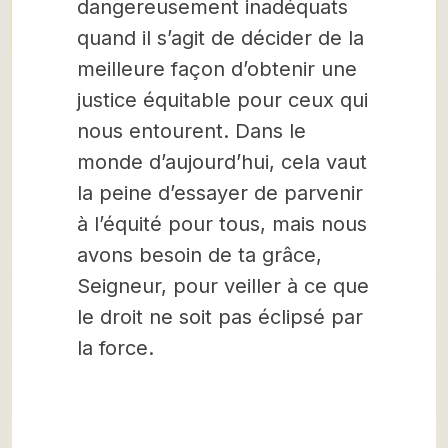
dangereusement inadéquats
quand il s’agit de décider de la
meilleure façon d’obtenir une
justice équitable pour ceux qui
nous entourent. Dans le
monde d’aujourd’hui, cela vaut
la peine d’essayer de parvenir
à l’équité pour tous, mais nous
avons besoin de ta grâce,
Seigneur, pour veiller à ce que
le droit ne soit pas éclipsé par
la force.