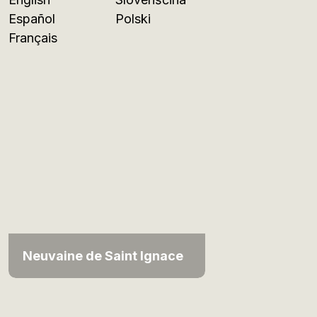
Español
Polski
Français
Neuvaine de Saint Ignace