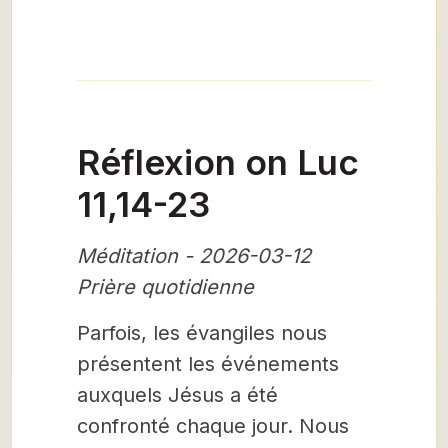
Réflexion on Luc
11,14-23
Méditation - 2026-03-12
Prière quotidienne
Parfois, les évangiles nous
présentent les événements
auxquels Jésus a été
confronté chaque jour. Nous