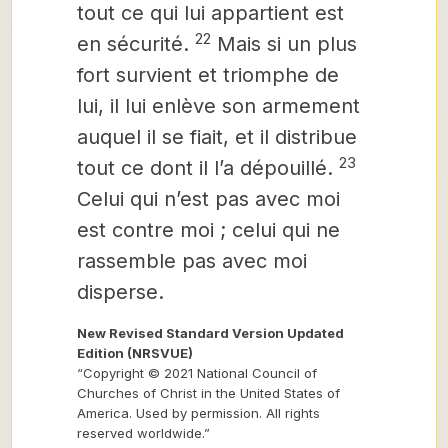
tout ce qui lui appartient est
22
en sécurité.
Mais si un plus
fort survient et triomphe de
lui, il lui enlève son armement
auquel il se fiait, et il distribue
23
tout ce dont il l’a dépouillé.
Celui qui n’est pas avec moi
est contre moi ; celui qui ne
rassemble pas avec moi
disperse.
New Revised Standard Version Updated
Edition (NRSVUE)
“Copyright © 2021 National Council of
Churches of Christ in the United States of
America. Used by permission. All rights
reserved worldwide.”