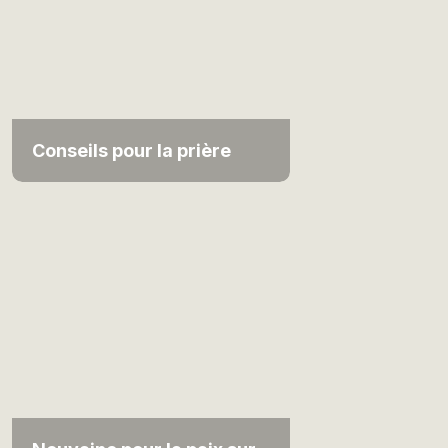
Conseils pour la prière