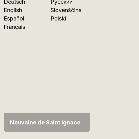
Deutsch
Русский
English
Slovenščina
Español
Polski
Français
Neuvaine de Saint Ignace