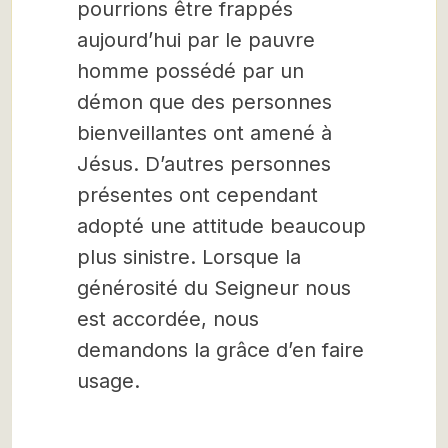
pourrions être frappés
aujourd’hui par le pauvre
homme possédé par un
démon que des personnes
bienveillantes ont amené à
Jésus. D’autres personnes
présentes ont cependant
adopté une attitude beaucoup
plus sinistre. Lorsque la
générosité du Seigneur nous
est accordée, nous
demandons la grâce d’en faire
usage.