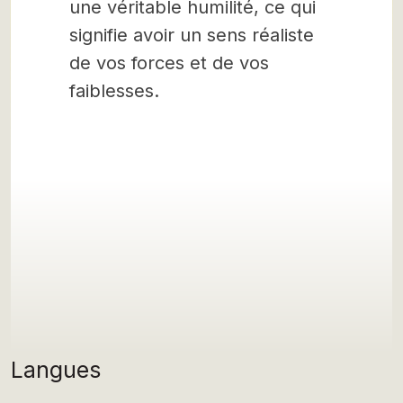
une véritable humilité, ce qui
signifie avoir un sens réaliste
de vos forces et de vos
faiblesses.
Langues