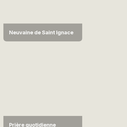
Neuvaine de Saint Ignace
Prière quotidienne