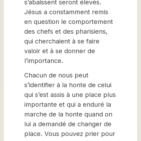
s’abaissent seront élevés.
Jésus a constamment remis
en question le comportement
des chefs et des pharisiens,
qui cherchaient à se faire
valoir et à se donner de
l’importance.
Chacun de nous peut
s’identifier à la honte de celui
qui s’est assis à une place plus
importante et qui a enduré la
marche de la honte quand on
lui a demandé de changer de
place. Vous pouvez prier pour