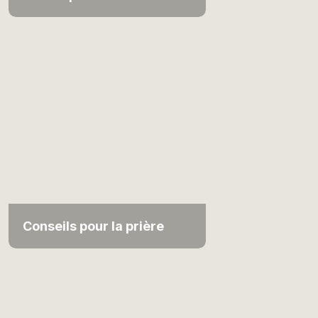
Conseils pour la prière