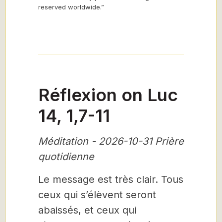
reserved worldwide.”
Réflexion on Luc
14, 1,7-11
Méditation - 2026-10-31 Prière
quotidienne
Le message est très clair. Tous
ceux qui s’élèvent seront
abaissés, et ceux qui