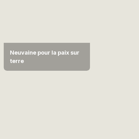
Neuvaine pour la paix sur
terre