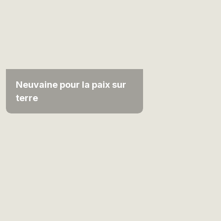
Neuvaine pour la paix sur
terre