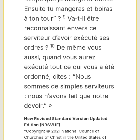
Ensuite tu mangeras et boiras
9
à ton tour” ?
Va-t-il être
reconnaissant envers ce
serviteur d’avoir exécuté ses
10
ordres ?
De même vous
aussi, quand vous aurez
exécuté tout ce qui vous a été
ordonné, dites : “Nous
sommes de simples serviteurs
: nous n’avons fait que notre
devoir.” »
New Revised Standard Version Updated
Edition (NRSVUE)
“Copyright © 2021 National Council of
Churches of Christ in the United States of