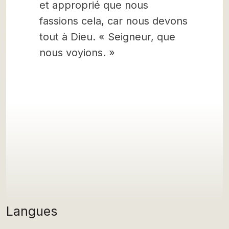
et approprié que nous
fassions cela, car nous devons
tout à Dieu. « Seigneur, que
nous voyions. »
Langues