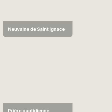
Neuvaine de Saint Ignace
Prière quotidienne