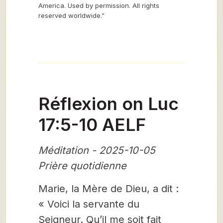
America. Used by permission. All rights
reserved worldwide.”
Réflexion on Luc
17:5-10 AELF
Méditation - 2025-10-05
Prière quotidienne
Marie, la Mère de Dieu, a dit :
« Voici la servante du
Seigneur. Qu’il me soit fait