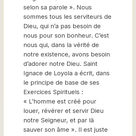
selon sa parole ». Nous
sommes tous les serviteurs de
Dieu, qui n’a pas besoin de
nous pour son bonheur. C’est
nous qui, dans la vérité de
notre existence, avons besoin
d’adorer notre Dieu. Saint
Ignace de Loyola a écrit, dans
le principe de base de ses
Exercices Spirituels :
« L’homme est créé pour
louer, révérer et servir Dieu
notre Seigneur, et par là
sauver son âme ». Il est juste