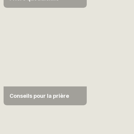
Conseils pour la prière